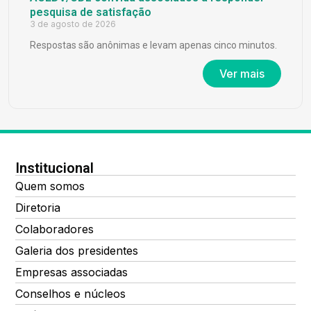
pesquisa de satisfação
3 de agosto de 2026
Respostas são anônimas e levam apenas cinco minutos.
Ver mais
Institucional
Quem somos
Diretoria
Colaboradores
Galeria dos presidentes
Empresas associadas
Conselhos e núcleos