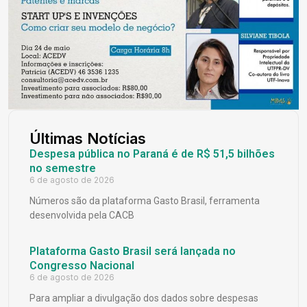
Últimas Notícias
Despesa pública no Paraná é de R$ 51,5 bilhões
no semestre
6 de agosto de 2026
Números são da plataforma Gasto Brasil, ferramenta
desenvolvida pela CACB
Plataforma Gasto Brasil será lançada no
Congresso Nacional
6 de agosto de 2026
Para ampliar a divulgação dos dados sobre despesas