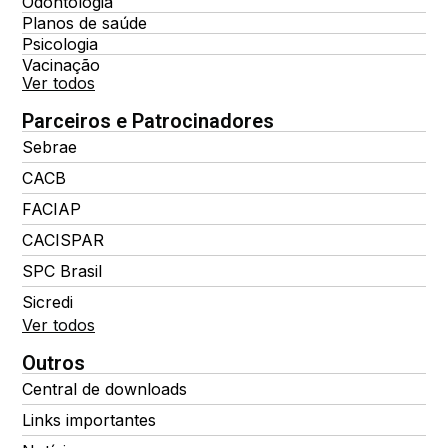
Odontologia
Planos de saúde
Psicologia
Vacinação
Ver todos
Parceiros e Patrocinadores
Sebrae
CACB
FACIAP
CACISPAR
SPC Brasil
Sicredi
Ver todos
Outros
Central de downloads
Links importantes