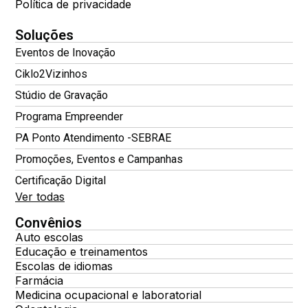
Política de privacidade
Soluções
Eventos de Inovação
Ciklo2Vizinhos
Stúdio de Gravação
Programa Empreender
PA Ponto Atendimento -SEBRAE
Promoções, Eventos e Campanhas
Certificação Digital
Ver todas
Convênios
Auto escolas
Educação e treinamentos
Escolas de idiomas
Farmácia
Medicina ocupacional e laboratorial