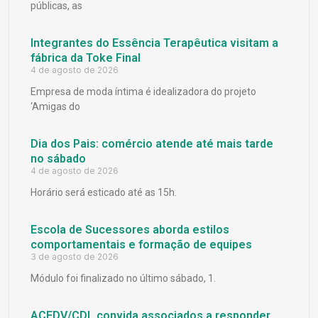
públicas, as
Integrantes do Essência Terapêutica visitam a
fábrica da Toke Final
4 de agosto de 2026
Empresa de moda íntima é idealizadora do projeto
‘Amigas do
Dia dos Pais: comércio atende até mais tarde
no sábado
4 de agosto de 2026
Horário será esticado até as 15h.
Escola de Sucessores aborda estilos
comportamentais e formação de equipes
3 de agosto de 2026
Módulo foi finalizado no último sábado, 1.
ACEDV/CDL convida associados a responder