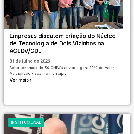
Empresas discutem criação do Núcleo
de Tecnologia de Dois Vizinhos na
ACEDV/CDL
31 de julho de 2026
Setor tem mais de 50 CNPJ’s ativos e gera 13% do Valor
Adicionado Fiscal no município.
Ver mais
INSTITUCIONAL