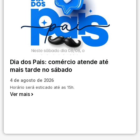
Dia dos Pais: comércio atende até
mais tarde no sábado
4 de agosto de 2026
Horário será esticado até as 15h.
Ver mais