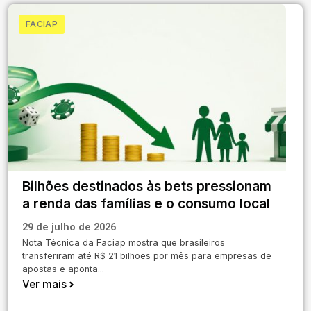
FACIAP
Bilhões destinados às bets pressionam
a renda das famílias e o consumo local
29 de julho de 2026
Nota Técnica da Faciap mostra que brasileiros
transferiram até R$ 21 bilhões por mês para empresas de
apostas e aponta...
Ver mais