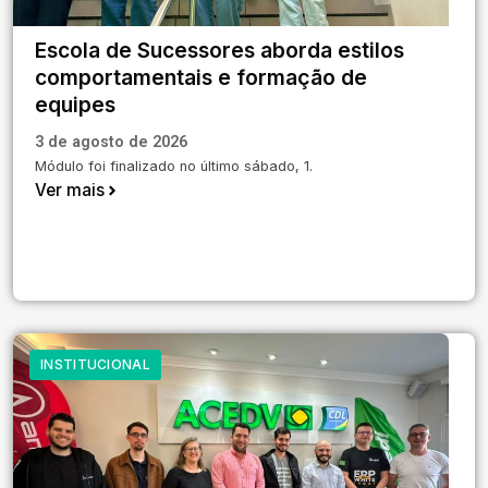
Escola de Sucessores aborda estilos
comportamentais e formação de
equipes
3 de agosto de 2026
Módulo foi finalizado no último sábado, 1.
Ver mais
INSTITUCIONAL