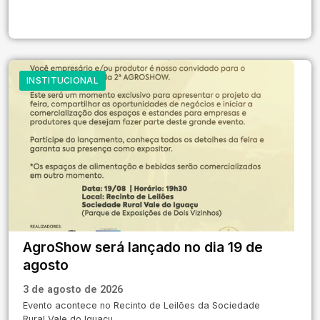
INSTITUCIONAL
AgroShow será lançado no dia 19 de
agosto
3 de agosto de 2026
Evento acontece no Recinto de Leilões da Sociedade
Rural Vale do Iguaçu.