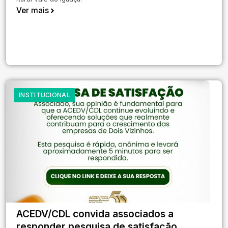
Ver mais
INSTITUCIONAL
ACEDV/CDL convida associados a
responder pesquisa de satisfação