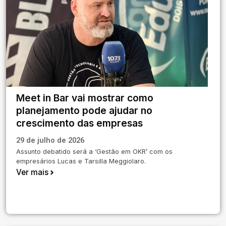
Meet in Bar vai mostrar como
planejamento pode ajudar no
crescimento das empresas
29 de julho de 2026
Assunto debatido será a ‘Gestão em OKR’ com os
empresários Lucas e Tarsilla Meggiolaro.
Ver mais