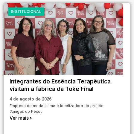
INSTITUCIONAL
Integrantes do Essência Terapêutica
visitam a fábrica da Toke Final
4 de agosto de 2026
Empresa de moda íntima é idealizadora do projeto
‘Amigas do Peito’.
Ver mais