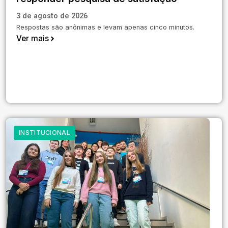
3 de agosto de 2026
Respostas são anônimas e levam apenas cinco minutos.
Ver mais
INSTITUCIONAL