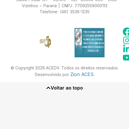
Vizinhos – Paraná | CNPJ: 77092559000113
Telefone: (46) 3536-1235
© Copyright 2026 ACEDV. Todos os direitos reservados.
Zion ACES
Desenvolvido por
.
Voltar ao topo