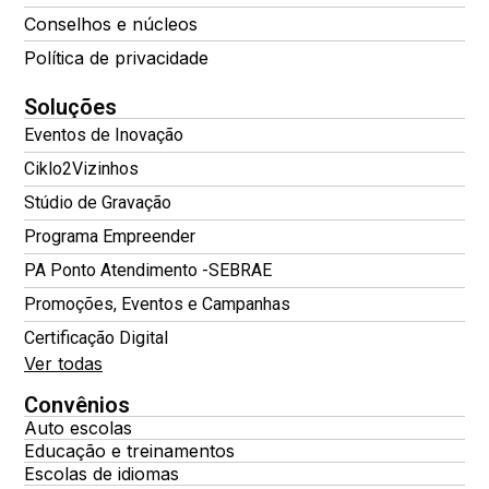
Conselhos e núcleos
Política de privacidade
Soluções
Eventos de Inovação
Ciklo2Vizinhos
Stúdio de Gravação
Programa Empreender
PA Ponto Atendimento -SEBRAE
Promoções, Eventos e Campanhas
Certificação Digital
Ver todas
Convênios
Auto escolas
Educação e treinamentos
Escolas de idiomas