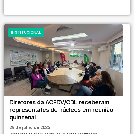
INSTITUCIONAL
Diretores da ACEDV/CDL receberam
representates de núcleos em reunião
quinzenal
28 de julho de 2026