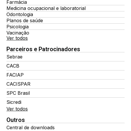
Farmácia
Medicina ocupacional e laboratorial
Odontologia
Planos de saúde
Psicologia
Vacinação
Ver todos
Parceiros e Patrocinadores
Sebrae
CACB
FACIAP
CACISPAR
SPC Brasil
Sicredi
Ver todos
Outros
Central de downloads