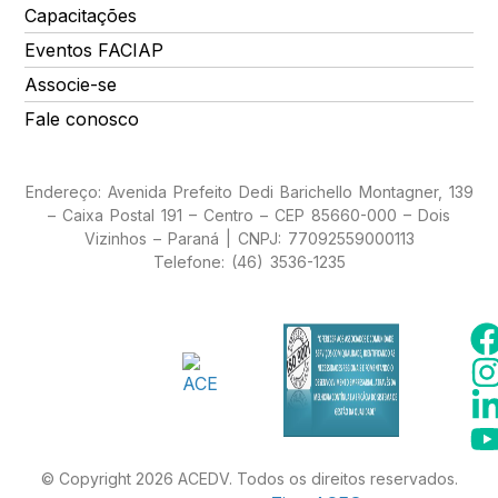
Capacitações
Eventos FACIAP
Associe-se
Fale conosco
Endereço: Avenida Prefeito Dedi Barichello Montagner, 139
– Caixa Postal 191 – Centro – CEP 85660-000 – Dois
Vizinhos – Paraná | CNPJ: 77092559000113
Telefone: (46) 3536-1235
© Copyright 2026 ACEDV. Todos os direitos reservados.