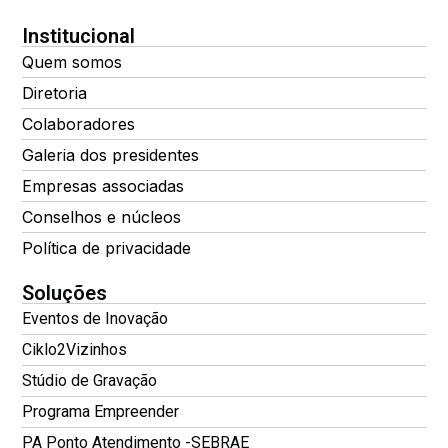
Institucional
Quem somos
Diretoria
Colaboradores
Galeria dos presidentes
Empresas associadas
Conselhos e núcleos
Política de privacidade
Soluções
Eventos de Inovação
Ciklo2Vizinhos
Stúdio de Gravação
Programa Empreender
PA Ponto Atendimento -SEBRAE