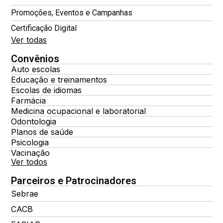
Promoções, Eventos e Campanhas
Certificação Digital
Ver todas
Convênios
Auto escolas
Educação e treinamentos
Escolas de idiomas
Farmácia
Medicina ocupacional e laboratorial
Odontologia
Planos de saúde
Psicologia
Vacinação
Ver todos
Parceiros e Patrocinadores
Sebrae
CACB