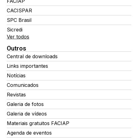
FACIAP
CACISPAR
SPC Brasil
Sicredi
Ver todos
Outros
Central de downloads
Links importantes
Notícias
Comunicados
Revistas
Galeria de fotos
Galeria de vídeos
Materiais gratuitos FACIAP
Agenda de eventos