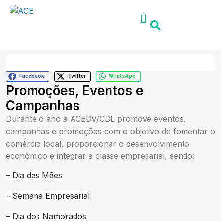
Facebook
Twitter
WhatsApp
Promoções, Eventos e
Campanhas
Durante o ano a ACEDV/CDL promove eventos,
campanhas e promoções com o objetivo de fomentar o
comércio local, proporcionar o desenvolvimento
econômico e integrar a classe empresarial, sendo:
– Dia das Mães
– Semana Empresarial
– Dia dos Namorados