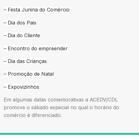
– Festa Junina do Comércio
– Dia dos Pais
– Dia do Cliente
– Encontro do empreender
– Dia das Crianças
– Promoção de Natal
– Expovizinhos
Em algumas datas comemorativas a ACEDV/CDL
promove o sábado especial no qual o horário do
comércio é diferenciado.