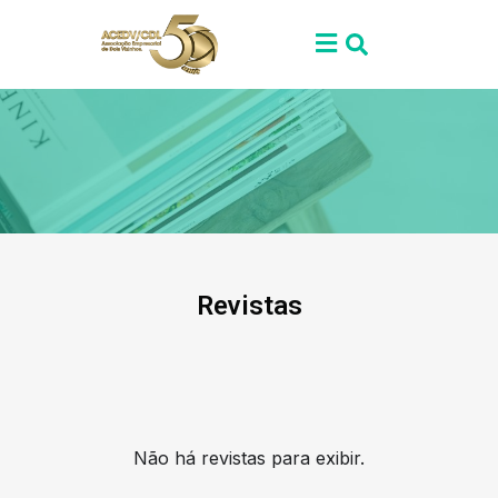
Revistas
Não há revistas para exibir.