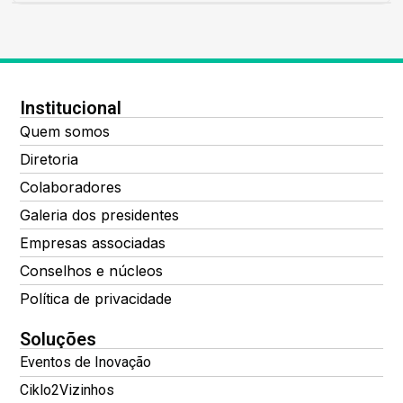
Institucional
Quem somos
Diretoria
Colaboradores
Galeria dos presidentes
Empresas associadas
Conselhos e núcleos
Política de privacidade
Soluções
Eventos de Inovação
Ciklo2Vizinhos