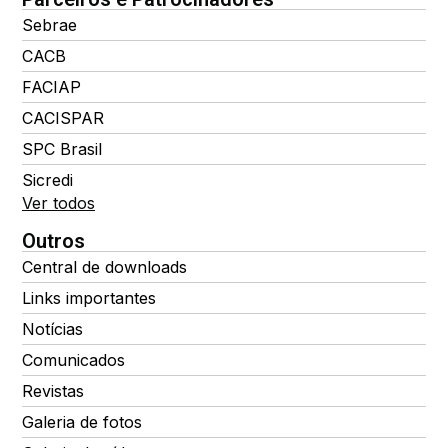
Sebrae
CACB
FACIAP
CACISPAR
SPC Brasil
Sicredi
Ver todos
Outros
Central de downloads
Links importantes
Notícias
Comunicados
Revistas
Galeria de fotos