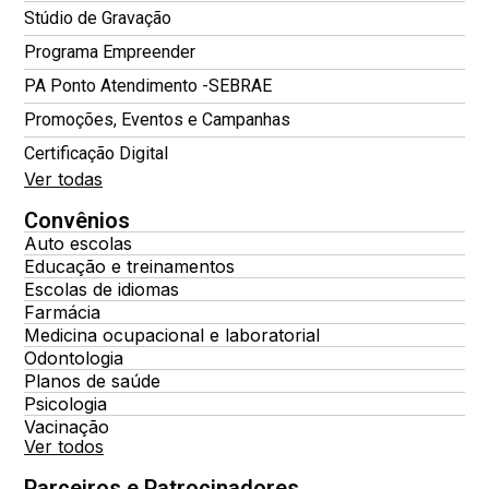
Stúdio de Gravação
Programa Empreender
PA Ponto Atendimento -SEBRAE
Promoções, Eventos e Campanhas
Certificação Digital
Ver todas
Convênios
Auto escolas
Educação e treinamentos
Escolas de idiomas
Farmácia
Medicina ocupacional e laboratorial
Odontologia
Planos de saúde
Psicologia
Vacinação
Ver todos
Parceiros e Patrocinadores