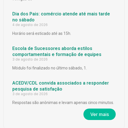
Dia dos Pais: comércio atende até mais tarde
no sábado
4 de agosto de 2026
Horário será esticado até as 15h.
Escola de Sucessores aborda estilos
comportamentais e formação de equipes
3 de agosto de 2026
Módulo foi finalizado no último sábado, 1.
ACEDV/CDL convida associados a responder
pesquisa de satisfação
3 de agosto de 2026
Respostas são anônimas e levam apenas cinco minutos.
Ver mais