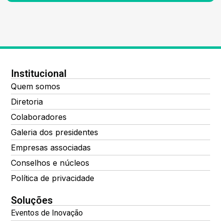
Institucional
Quem somos
Diretoria
Colaboradores
Galeria dos presidentes
Empresas associadas
Conselhos e núcleos
Política de privacidade
Soluções
Eventos de Inovação