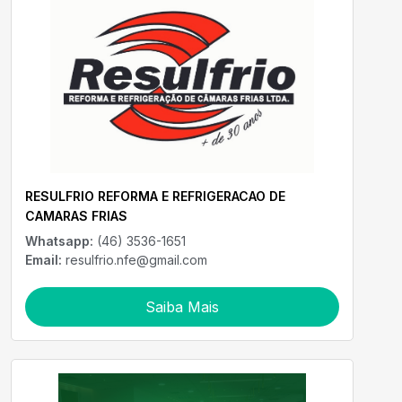
RESULFRIO REFORMA E REFRIGERACAO DE
CAMARAS FRIAS
Whatsapp:
(46) 3536-1651
Email:
resulfrio.nfe@gmail.com
Saiba Mais