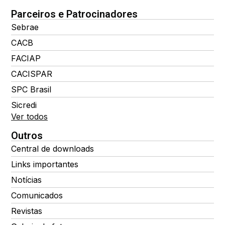
Parceiros e Patrocinadores
Sebrae
CACB
FACIAP
CACISPAR
SPC Brasil
Sicredi
Ver todos
Outros
Central de downloads
Links importantes
Notícias
Comunicados
Revistas