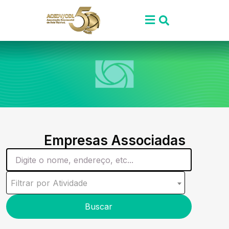
Empresas Associadas
Filtrar por Atividade
Buscar