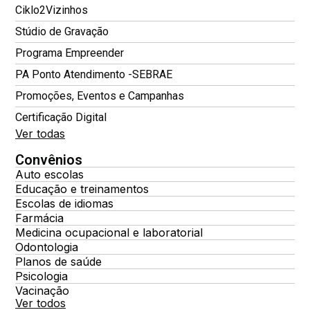
Ciklo2Vizinhos
Stúdio de Gravação
Programa Empreender
PA Ponto Atendimento -SEBRAE
Promoções, Eventos e Campanhas
Certificação Digital
Ver todas
Convênios
Auto escolas
Educação e treinamentos
Escolas de idiomas
Farmácia
Medicina ocupacional e laboratorial
Odontologia
Planos de saúde
Psicologia
Vacinação
Ver todos