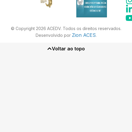
© Copyright 2026 ACEDV. Todos os direitos reservados.
Zion ACES
Desenvolvido por
.
Voltar ao topo