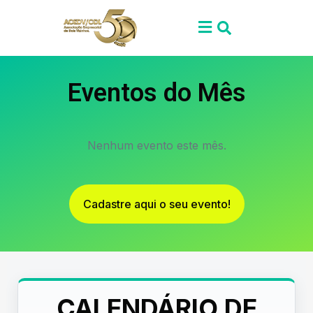
Eventos do Mês
Nenhum evento este mês.
Cadastre aqui o seu evento!
CALENDÁRIO DE