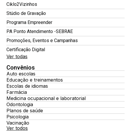
Ciklo2Vizinhos
Stúdio de Gravação
Programa Empreender
PA Ponto Atendimento -SEBRAE
Promoções, Eventos e Campanhas
Certificação Digital
Ver todas
Convênios
Auto escolas
Educação e treinamentos
Escolas de idiomas
Farmácia
Medicina ocupacional e laboratorial
Odontologia
Planos de saúde
Psicologia
Vacinação
Ver todos