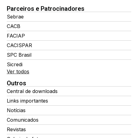
Parceiros e Patrocinadores
Sebrae
CACB
FACIAP
CACISPAR
SPC Brasil
Sicredi
Ver todos
Outros
Central de downloads
Links importantes
Notícias
Comunicados
Revistas