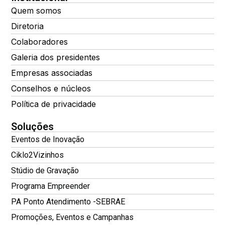
Quem somos
Diretoria
Colaboradores
Galeria dos presidentes
Empresas associadas
Conselhos e núcleos
Política de privacidade
Soluções
Eventos de Inovação
Ciklo2Vizinhos
Stúdio de Gravação
Programa Empreender
PA Ponto Atendimento -SEBRAE
Promoções, Eventos e Campanhas