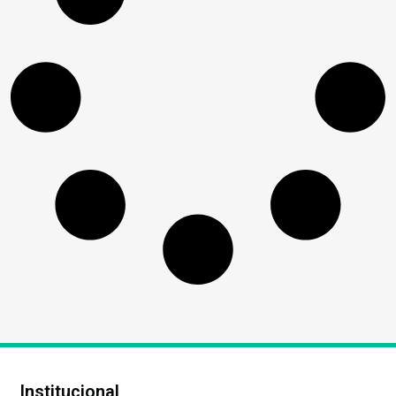
Institucional