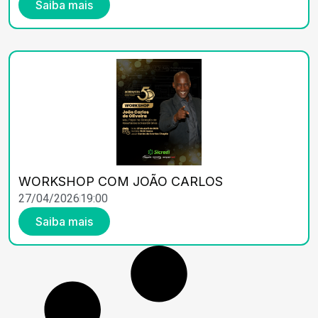
Saiba mais
WORKSHOP COM JOÃO CARLOS
27/04/2026
19:00
Saiba mais