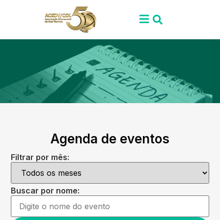
Agenda de eventos
Filtrar por mês:
Buscar por nome: