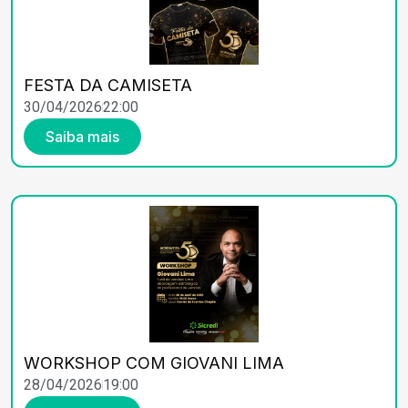
FESTA DA CAMISETA
30/04/2026
22:00
Saiba mais
WORKSHOP COM GIOVANI LIMA
28/04/2026
19:00