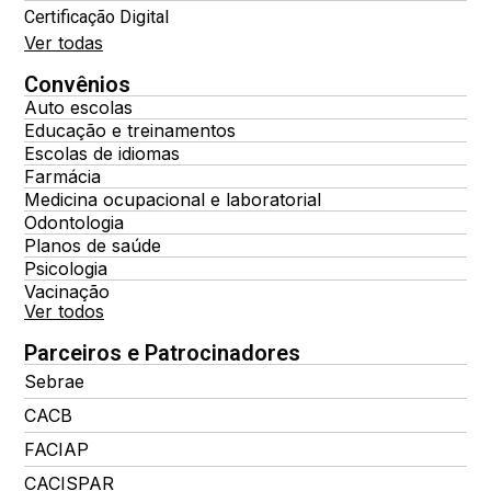
Certificação Digital
Ver todas
Convênios
Auto escolas
Educação e treinamentos
Escolas de idiomas
Farmácia
Medicina ocupacional e laboratorial
Odontologia
Planos de saúde
Psicologia
Vacinação
Ver todos
Parceiros e Patrocinadores
Sebrae
CACB
FACIAP
CACISPAR