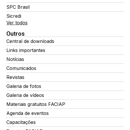
SPC Brasil
Sicredi
Ver todos
Outros
Central de downloads
Links importantes
Notícias
Comunicados
Revistas
Galeria de fotos
Galeria de vídeos
Materiais gratuitos FACIAP
Agenda de eventos
Capacitações