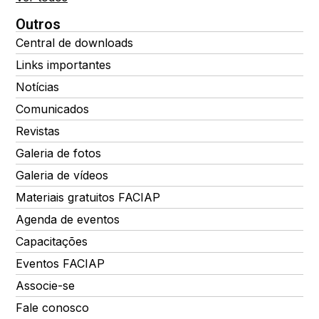
Outros
Central de downloads
Links importantes
Notícias
Comunicados
Revistas
Galeria de fotos
Galeria de vídeos
Materiais gratuitos FACIAP
Agenda de eventos
Capacitações
Eventos FACIAP
Associe-se
Fale conosco