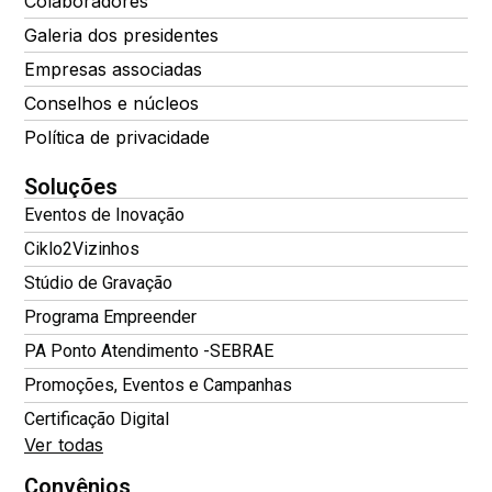
Colaboradores
Galeria dos presidentes
Empresas associadas
Conselhos e núcleos
Política de privacidade
Soluções
Eventos de Inovação
Ciklo2Vizinhos
Stúdio de Gravação
Programa Empreender
PA Ponto Atendimento -SEBRAE
Promoções, Eventos e Campanhas
Certificação Digital
Ver todas
Convênios