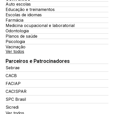
Auto escolas
Educação e treinamentos
Escolas de idiomas
Farmácia
Medicina ocupacional e laboratorial
Odontologia
Planos de saúde
Psicologia
Vacinação
Ver todos
Parceiros e Patrocinadores
Sebrae
CACB
FACIAP
CACISPAR
SPC Brasil
Sicredi
Ver todos