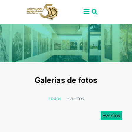
Galerias de fotos
Todos
Eventos
Eventos