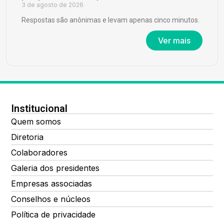
3 de agosto de 2026
Respostas são anônimas e levam apenas cinco minutos.
Ver mais
Institucional
Quem somos
Diretoria
Colaboradores
Galeria dos presidentes
Empresas associadas
Conselhos e núcleos
Política de privacidade