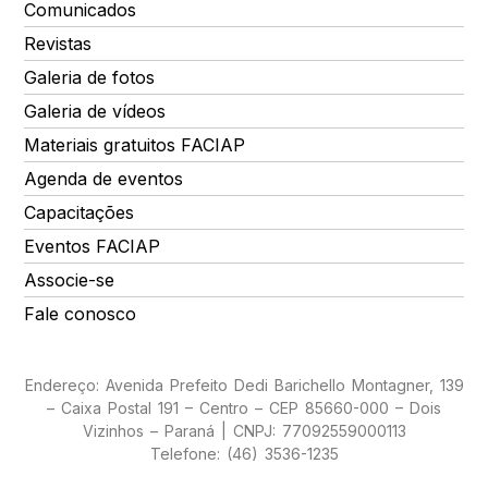
Comunicados
Revistas
Galeria de fotos
Galeria de vídeos
Materiais gratuitos FACIAP
Agenda de eventos
Capacitações
Eventos FACIAP
Associe-se
Fale conosco
Endereço: Avenida Prefeito Dedi Barichello Montagner, 139
– Caixa Postal 191 – Centro – CEP 85660-000 – Dois
Vizinhos – Paraná | CNPJ: 77092559000113
Telefone: (46) 3536-1235