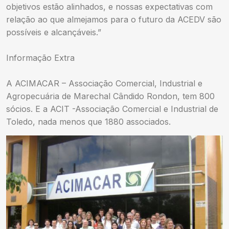
objetivos estão alinhados, e nossas expectativas com
relação ao que almejamos para o futuro da ACEDV são
possíveis e alcançáveis.”
Informação Extra
A ACIMACAR – Associação Comercial, Industrial e
Agropecuária de Marechal Cândido Rondon, tem 800
sócios. E a ACIT -Associação Comercial e Industrial de
Toledo, nada menos que 1880 associados.