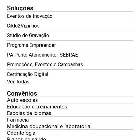
Soluções
Eventos de Inovação
Ciklo2Vizinhos
Stúdio de Gravação
Programa Empreender
PA Ponto Atendimento -SEBRAE
Promoções, Eventos e Campanhas
Certificação Digital
Ver todas
Convênios
Auto escolas
Educação e treinamentos
Escolas de idiomas
Farmácia
Medicina ocupacional e laboratorial
Odontologia
Planos de saúde