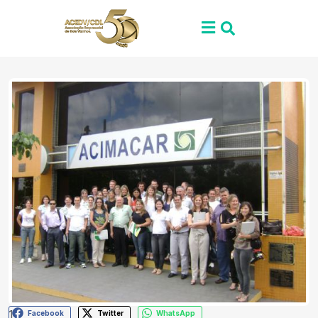
1
Facebook
Twitter
WhatsApp