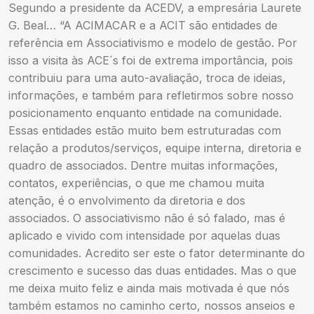
Segundo a presidente da ACEDV, a empresária Laurete
G. Beal… “A ACIMACAR e a ACIT são entidades de
referência em Associativismo e modelo de gestão. Por
isso a visita às ACE´s foi de extrema importância, pois
contribuiu para uma auto-avaliação, troca de ideias,
informações, e também para refletirmos sobre nosso
posicionamento enquanto entidade na comunidade.
Essas entidades estão muito bem estruturadas com
relação a produtos/serviços, equipe interna, diretoria e
quadro de associados. Dentre muitas informações,
contatos, experiências, o que me chamou muita
atenção, é o envolvimento da diretoria e dos
associados. O associativismo não é só falado, mas é
aplicado e vivido com intensidade por aquelas duas
comunidades. Acredito ser este o fator determinante do
crescimento e sucesso das duas entidades. Mas o que
me deixa muito feliz e ainda mais motivada é que nós
também estamos no caminho certo, nossos anseios e