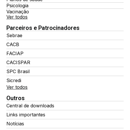
Psicologia
Vacinação
Ver todos
Parceiros e Patrocinadores
Sebrae
CACB
FACIAP
CACISPAR
SPC Brasil
Sicredi
Ver todos
Outros
Central de downloads
Links importantes
Notícias