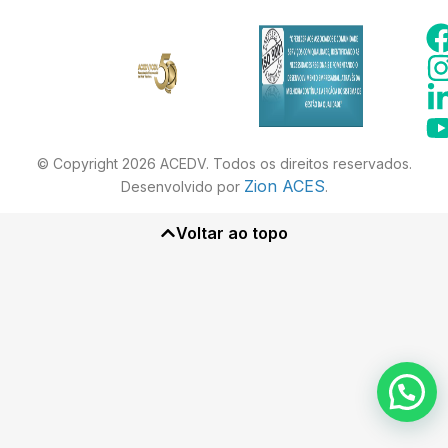
© Copyright 2026 ACEDV. Todos os direitos reservados.
Zion ACES
Desenvolvido por
.
Voltar ao topo