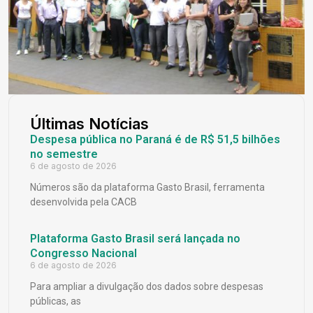
Últimas Notícias
Despesa pública no Paraná é de R$ 51,5 bilhões
no semestre
6 de agosto de 2026
Números são da plataforma Gasto Brasil, ferramenta
desenvolvida pela CACB
Plataforma Gasto Brasil será lançada no
Congresso Nacional
6 de agosto de 2026
Para ampliar a divulgação dos dados sobre despesas
públicas, as