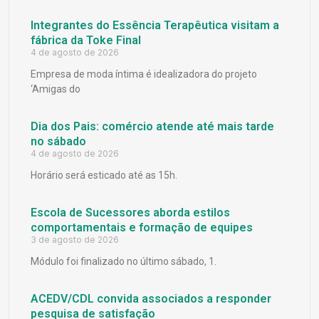
Integrantes do Essência Terapêutica visitam a
fábrica da Toke Final
4 de agosto de 2026
Empresa de moda íntima é idealizadora do projeto
‘Amigas do
Dia dos Pais: comércio atende até mais tarde
no sábado
4 de agosto de 2026
Horário será esticado até as 15h.
Escola de Sucessores aborda estilos
comportamentais e formação de equipes
3 de agosto de 2026
Módulo foi finalizado no último sábado, 1.
ACEDV/CDL convida associados a responder
pesquisa de satisfação