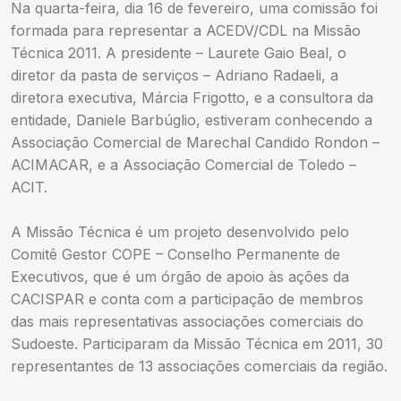
Na quarta-feira, dia 16 de fevereiro, uma comissão foi
formada para representar a ACEDV/CDL na Missão
Técnica 2011. A presidente – Laurete Gaio Beal, o
diretor da pasta de serviços – Adriano Radaeli, a
diretora executiva, Márcia Frigotto, e a consultora da
entidade, Daniele Barbúglio, estiveram conhecendo a
Associação Comercial de Marechal Candido Rondon –
ACIMACAR, e a Associação Comercial de Toledo –
ACIT.
A Missão Técnica é um projeto desenvolvido pelo
Comitê Gestor COPE – Conselho Permanente de
Executivos, que é um órgão de apoio às ações da
CACISPAR e conta com a participação de membros
das mais representativas associações comerciais do
Sudoeste. Participaram da Missão Técnica em 2011, 30
representantes de 13 associações comerciais da região.