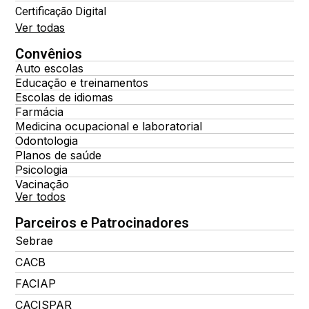
Certificação Digital
Ver todas
Convênios
Auto escolas
Educação e treinamentos
Escolas de idiomas
Farmácia
Medicina ocupacional e laboratorial
Odontologia
Planos de saúde
Psicologia
Vacinação
Ver todos
Parceiros e Patrocinadores
Sebrae
CACB
FACIAP
CACISPAR