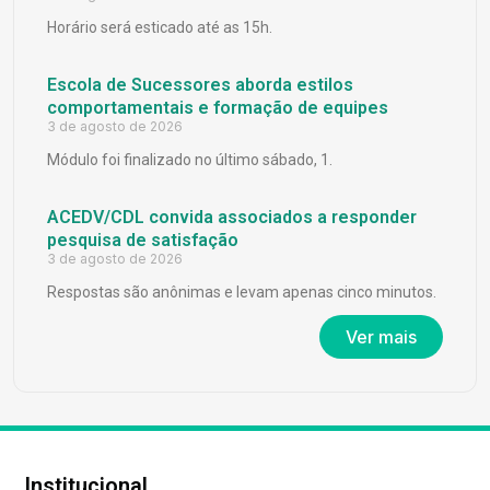
Horário será esticado até as 15h.
Escola de Sucessores aborda estilos
comportamentais e formação de equipes
3 de agosto de 2026
Módulo foi finalizado no último sábado, 1.
ACEDV/CDL convida associados a responder
pesquisa de satisfação
3 de agosto de 2026
Respostas são anônimas e levam apenas cinco minutos.
Ver mais
Institucional