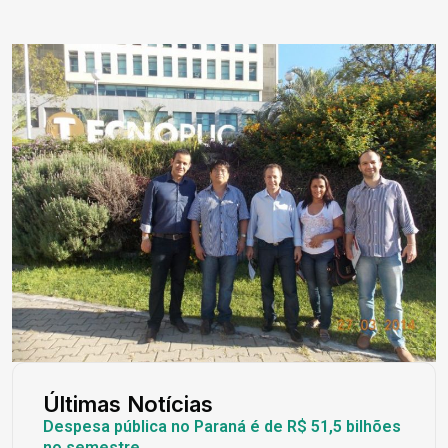
Últimas Notícias
Despesa pública no Paraná é de R$ 51,5 bilhões
no semestre