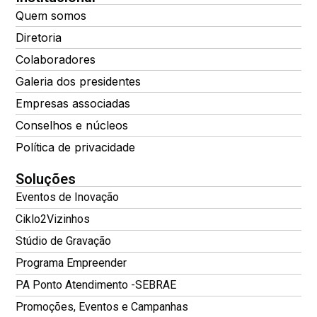
Quem somos
Diretoria
Colaboradores
Galeria dos presidentes
Empresas associadas
Conselhos e núcleos
Política de privacidade
Soluções
Eventos de Inovação
Ciklo2Vizinhos
Stúdio de Gravação
Programa Empreender
PA Ponto Atendimento -SEBRAE
Promoções, Eventos e Campanhas