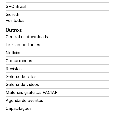
SPC Brasil
Sicredi
Ver todos
Outros
Central de downloads
Links importantes
Notícias
Comunicados
Revistas
Galeria de fotos
Galeria de vídeos
Materiais gratuitos FACIAP
Agenda de eventos
Capacitações