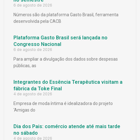
6 de agosto de 2026
Números são da plataforma Gasto Brasil, ferramenta
desenvolvida pela CACB
Plataforma Gasto Brasil será lançada no
Congresso Nacional
6 de agosto de 2026
Para ampliar a divulgação dos dados sobre despesas
públicas, as
Integrantes do Essência Terapêutica visitam a
fábrica da Toke Final
4 de agosto de 2026
Empresa de moda íntima é idealizadora do projeto
‘Amigas do
Dia dos Pais: comércio atende até mais tarde
no sábado
4 de agosto de 2026