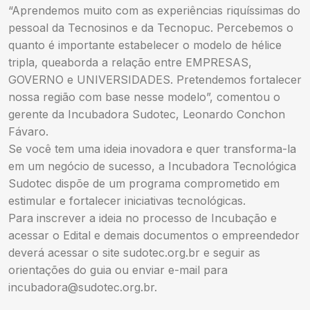
“Aprendemos muito com as experiências riquíssimas do
pessoal da Tecnosinos e da Tecnopuc. Percebemos o
quanto é importante estabelecer o modelo de hélice
tripla, queaborda a relação entre EMPRESAS,
GOVERNO e UNIVERSIDADES. Pretendemos fortalecer
nossa região com base nesse modelo”, comentou o
gerente da Incubadora Sudotec, Leonardo Conchon
Fávaro.
Se você tem uma ideia inovadora e quer transforma-la
em um negócio de sucesso, a Incubadora Tecnológica
Sudotec dispõe de um programa comprometido em
estimular e fortalecer iniciativas tecnológicas.
Para inscrever a ideia no processo de Incubação e
acessar o Edital e demais documentos o empreendedor
deverá acessar o site sudotec.org.br e seguir as
orientações do guia ou enviar e-mail para
incubadora@sudotec.org.br
.