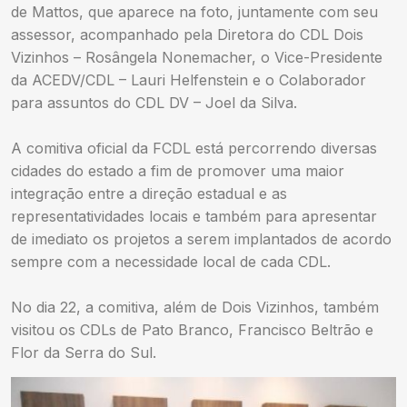
de Mattos, que aparece na foto, juntamente com seu
assessor, acompanhado pela Diretora do CDL Dois
Vizinhos – Rosângela Nonemacher, o Vice-Presidente
da ACEDV/CDL – Lauri Helfenstein e o Colaborador
para assuntos do CDL DV – Joel da Silva.
A comitiva oficial da FCDL está percorrendo diversas
cidades do estado a fim de promover uma maior
integração entre a direção estadual e as
representatividades locais e também para apresentar
de imediato os projetos a serem implantados de acordo
sempre com a necessidade local de cada CDL.
No dia 22, a comitiva, além de Dois Vizinhos, também
visitou os CDLs de Pato Branco, Francisco Beltrão e
Flor da Serra do Sul.