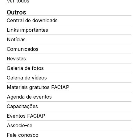
Ver todos
Outros
Central de downloads
Links importantes
Notícias
Comunicados
Revistas
Galeria de fotos
Galeria de vídeos
Materiais gratuitos FACIAP
Agenda de eventos
Capacitações
Eventos FACIAP
Associe-se
Fale conosco