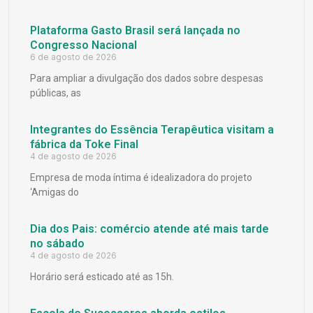
Plataforma Gasto Brasil será lançada no
Congresso Nacional
6 de agosto de 2026
Para ampliar a divulgação dos dados sobre despesas
públicas, as
Integrantes do Essência Terapêutica visitam a
fábrica da Toke Final
4 de agosto de 2026
Empresa de moda íntima é idealizadora do projeto
‘Amigas do
Dia dos Pais: comércio atende até mais tarde
no sábado
4 de agosto de 2026
Horário será esticado até as 15h.