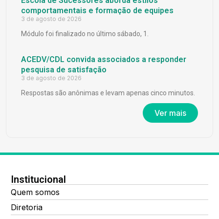
Escola de Sucessores aborda estilos
comportamentais e formação de equipes
3 de agosto de 2026
Módulo foi finalizado no último sábado, 1.
ACEDV/CDL convida associados a responder
pesquisa de satisfação
3 de agosto de 2026
Respostas são anônimas e levam apenas cinco minutos.
Ver mais
Institucional
Quem somos
Diretoria