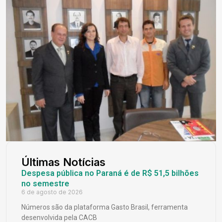
Últimas Notícias
Despesa pública no Paraná é de R$ 51,5 bilhões
no semestre
6 de agosto de 2026
Números são da plataforma Gasto Brasil, ferramenta
desenvolvida pela CACB