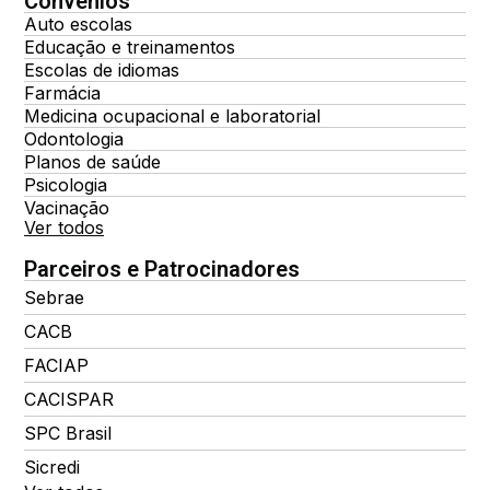
Convênios
Auto escolas
Educação e treinamentos
Escolas de idiomas
Farmácia
Medicina ocupacional e laboratorial
Odontologia
Planos de saúde
Psicologia
Vacinação
Ver todos
Parceiros e Patrocinadores
Sebrae
CACB
FACIAP
CACISPAR
SPC Brasil
Sicredi