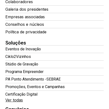
Colaboradores
Galeria dos presidentes
Empresas associadas
Conselhos e núcleos
Política de privacidade
Soluções
Eventos de Inovação
Ciklo2Vizinhos
Stúdio de Gravação
Programa Empreender
PA Ponto Atendimento -SEBRAE
Promoções, Eventos e Campanhas
Certificação Digital
Ver todas