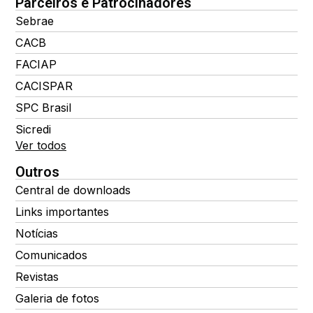
Parceiros e Patrocinadores
Sebrae
CACB
FACIAP
CACISPAR
SPC Brasil
Sicredi
Ver todos
Outros
Central de downloads
Links importantes
Notícias
Comunicados
Revistas
Galeria de fotos