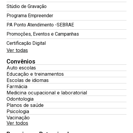
Stúdio de Gravação
Programa Empreender
PA Ponto Atendimento -SEBRAE
Promoções, Eventos e Campanhas
Certificação Digital
Ver todas
Convênios
Auto escolas
Educação e treinamentos
Escolas de idiomas
Farmácia
Medicina ocupacional e laboratorial
Odontologia
Planos de saúde
Psicologia
Vacinação
Ver todos