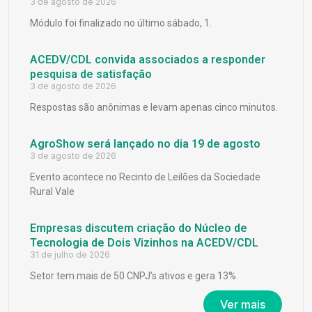
3 de agosto de 2026
Módulo foi finalizado no último sábado, 1.
ACEDV/CDL convida associados a responder
pesquisa de satisfação
3 de agosto de 2026
Respostas são anônimas e levam apenas cinco minutos.
AgroShow será lançado no dia 19 de agosto
3 de agosto de 2026
Evento acontece no Recinto de Leilões da Sociedade
Rural Vale
Empresas discutem criação do Núcleo de
Tecnologia de Dois Vizinhos na ACEDV/CDL
31 de julho de 2026
Setor tem mais de 50 CNPJ’s ativos e gera 13%
Ver mais