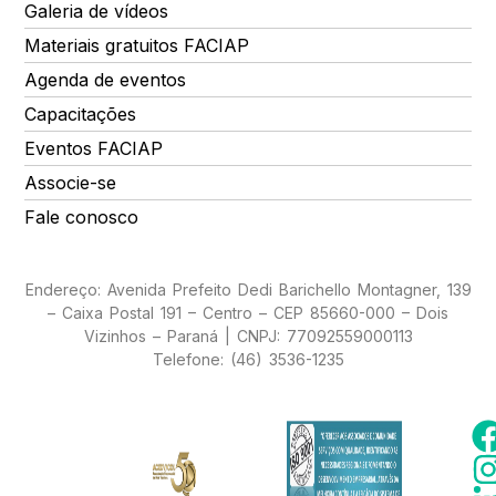
Galeria de vídeos
Materiais gratuitos FACIAP
Agenda de eventos
Capacitações
Eventos FACIAP
Associe-se
Fale conosco
Endereço: Avenida Prefeito Dedi Barichello Montagner, 139
– Caixa Postal 191 – Centro – CEP 85660-000 – Dois
Vizinhos – Paraná | CNPJ: 77092559000113
Telefone: (46) 3536-1235