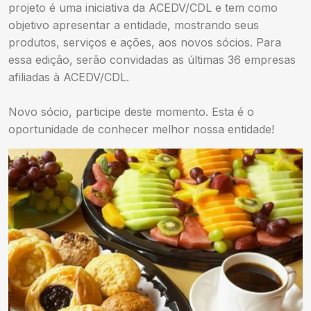
projeto é uma iniciativa da ACEDV/CDL e tem como
objetivo apresentar a entidade, mostrando seus
produtos, serviços e ações, aos novos sócios. Para
essa edição, serão convidadas as últimas 36 empresas
afiliadas à ACEDV/CDL.
Novo sócio, participe deste momento. Esta é o
oportunidade de conhecer melhor nossa entidade!