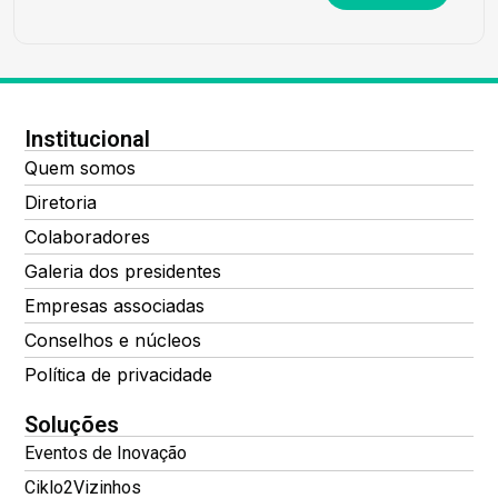
Institucional
Quem somos
Diretoria
Colaboradores
Galeria dos presidentes
Empresas associadas
Conselhos e núcleos
Política de privacidade
Soluções
Eventos de Inovação
Ciklo2Vizinhos