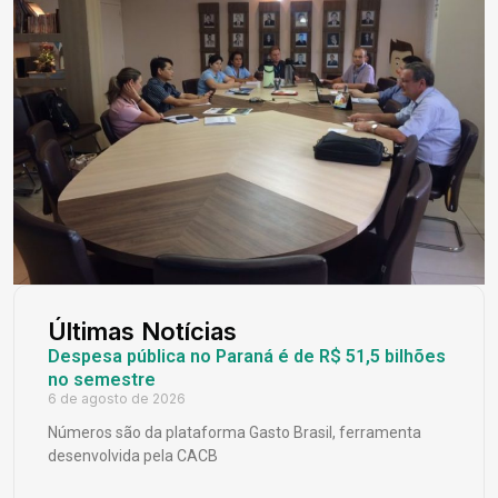
Últimas Notícias
Despesa pública no Paraná é de R$ 51,5 bilhões
no semestre
6 de agosto de 2026
Números são da plataforma Gasto Brasil, ferramenta
desenvolvida pela CACB