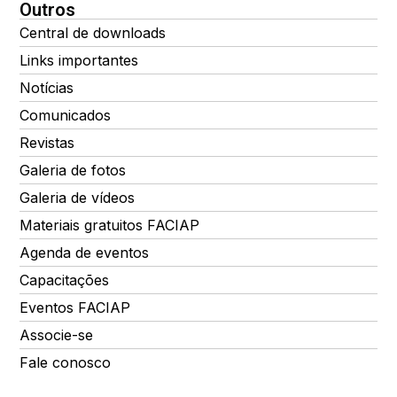
Outros
Central de downloads
Links importantes
Notícias
Comunicados
Revistas
Galeria de fotos
Galeria de vídeos
Materiais gratuitos FACIAP
Agenda de eventos
Capacitações
Eventos FACIAP
Associe-se
Fale conosco