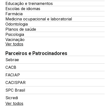
Educação e treinamentos
Escolas de idiomas
Farmácia
Medicina ocupacional e laboratorial
Odontologia
Planos de saúde
Psicologia
Vacinação
Ver todos
Parceiros e Patrocinadores
Sebrae
CACB
FACIAP
CACISPAR
SPC Brasil
Sicredi
Ver todos