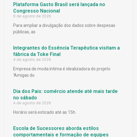
Plataforma Gasto Brasil será lançada no
Congresso Nacional
6 de agosto de 2026
Para ampliar a divulgação dos dados sobre despesas
públicas, as
Integrantes do Essência Terapêutica visitam a
fábrica da Toke Final
4 de agosto de 2026
Empresa de moda íntima é idealizadora do projeto
‘Amigas do
Dia dos Pais: comércio atende até mais tarde
no sábado
4 de agosto de 2026
Horário será esticado até as 15h.
Escola de Sucessores aborda estilos
comportamentais e formação de equipes