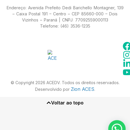
Endereço: Avenida Prefeito Dedi Barichello Montagner, 139
– Caixa Postal 191 – Centro – CEP 85660-000 – Dois
Vizinhos – Paraná | CNPJ: 77092559000113
Telefone: (46) 3536-1235
© Copyright 2026 ACEDV. Todos os direitos reservados.
Zion ACES
Desenvolvido por
.
Voltar ao topo