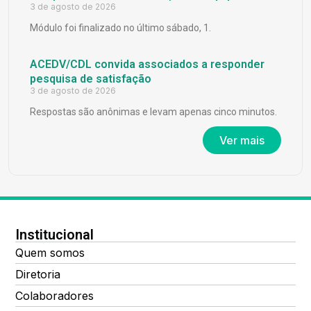
3 de agosto de 2026
Módulo foi finalizado no último sábado, 1.
ACEDV/CDL convida associados a responder
pesquisa de satisfação
3 de agosto de 2026
Respostas são anônimas e levam apenas cinco minutos.
Ver mais
Institucional
Quem somos
Diretoria
Colaboradores