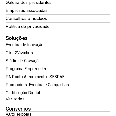
Galeria dos presidentes
Empresas associadas
Conselhos e núcleos
Política de privacidade
Soluções
Eventos de Inovação
Ciklo2Vizinhos
Stúdio de Gravação
Programa Empreender
PA Ponto Atendimento -SEBRAE
Promoções, Eventos e Campanhas
Certificação Digital
Ver todas
Convênios
Auto escolas