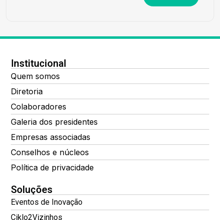
Institucional
Quem somos
Diretoria
Colaboradores
Galeria dos presidentes
Empresas associadas
Conselhos e núcleos
Política de privacidade
Soluções
Eventos de Inovação
Ciklo2Vizinhos