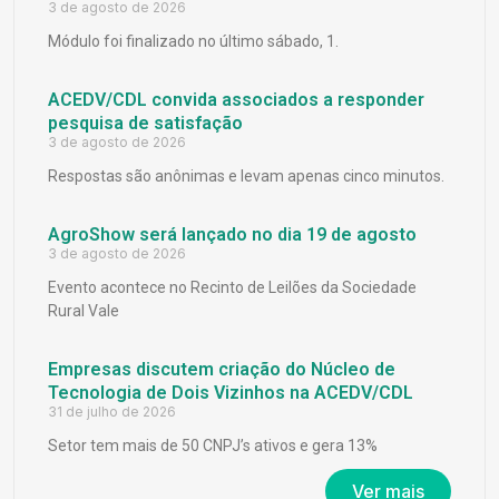
3 de agosto de 2026
Módulo foi finalizado no último sábado, 1.
ACEDV/CDL convida associados a responder
pesquisa de satisfação
3 de agosto de 2026
Respostas são anônimas e levam apenas cinco minutos.
AgroShow será lançado no dia 19 de agosto
3 de agosto de 2026
Evento acontece no Recinto de Leilões da Sociedade
Rural Vale
Empresas discutem criação do Núcleo de
Tecnologia de Dois Vizinhos na ACEDV/CDL
31 de julho de 2026
Setor tem mais de 50 CNPJ’s ativos e gera 13%
Ver mais