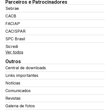
Parceiros e Patrocinadores
Sebrae
CACB
FACIAP
CACISPAR
SPC Brasil
Sicredi
Ver todos
Outros
Central de downloads
Links importantes
Notícias
Comunicados
Revistas
Galeria de fotos