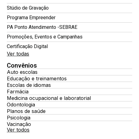
Stúdio de Gravação
Programa Empreender
PA Ponto Atendimento -SEBRAE
Promoções, Eventos e Campanhas
Certificação Digital
Ver todas
Convênios
Auto escolas
Educação e treinamentos
Escolas de idiomas
Farmácia
Medicina ocupacional e laboratorial
Odontologia
Planos de saúde
Psicologia
Vacinação
Ver todos