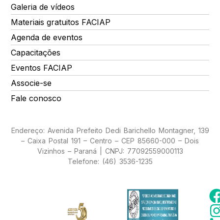
Galeria de vídeos
Materiais gratuitos FACIAP
Agenda de eventos
Capacitações
Eventos FACIAP
Associe-se
Fale conosco
Endereço: Avenida Prefeito Dedi Barichello Montagner, 139
– Caixa Postal 191 – Centro – CEP 85660-000 – Dois
Vizinhos – Paraná | CNPJ: 77092559000113
Telefone: (46) 3536-1235