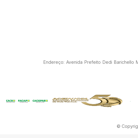
Endereço: Avenida Prefeito Dedi Barichello
© Copyrig