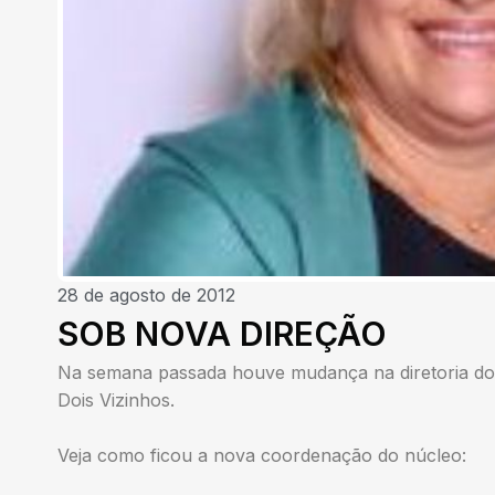
28 de agosto de 2012
SOB NOVA DIREÇÃO
Na semana passada houve mudança na diretoria do
Dois Vizinhos.
Veja como ficou a nova coordenação do núcleo: