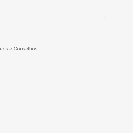
eos e Conselhos.