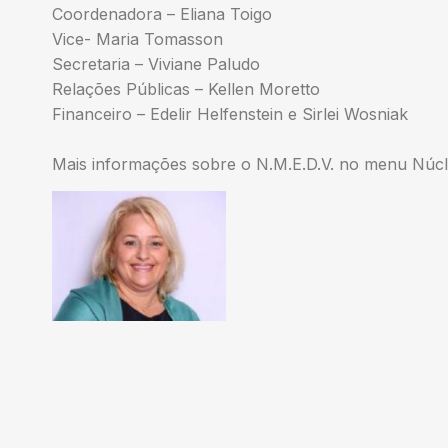
Coordenadora – Eliana Toigo
Vice- Maria Tomasson
Secretaria – Viviane Paludo
Relações Públicas – Kellen Moretto
Financeiro – Edelir Helfenstein e Sirlei Wosniak
Mais informações sobre o N.M.E.D.V. no menu Núcl