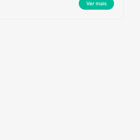
Ver mais