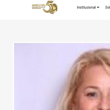
Institucional
So