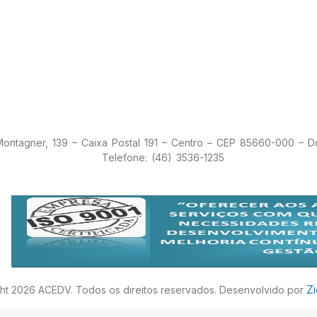
 Montagner, 139 – Caixa Postal 191 – Centro – CEP 85660-000 – 
Telefone: (46) 3536-1235
Z
ht 2026 ACEDV. Todos os direitos reservados. Desenvolvido por