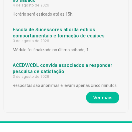
no sábado
4 de agosto de 2026
Horário será esticado até as 15h.
Escola de Sucessores aborda estilos
comportamentais e formação de equipes
3 de agosto de 2026
Módulo foi finalizado no último sábado, 1.
ACEDV/CDL convida associados a responder
pesquisa de satisfação
3 de agosto de 2026
Respostas são anônimas e levam apenas cinco minutos.
Ver mais