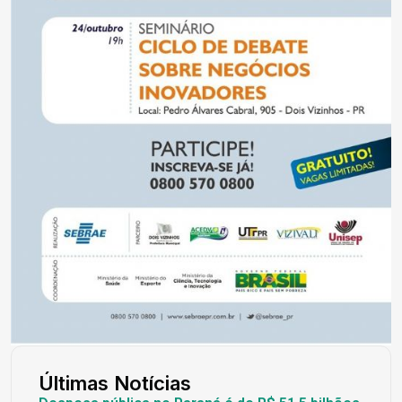
Últimas Notícias