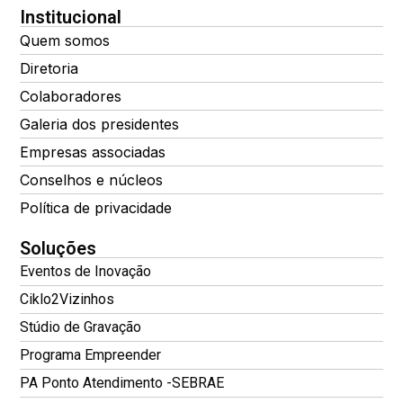
Institucional
Quem somos
Diretoria
Colaboradores
Galeria dos presidentes
Empresas associadas
Conselhos e núcleos
Política de privacidade
Soluções
Eventos de Inovação
Ciklo2Vizinhos
Stúdio de Gravação
Programa Empreender
PA Ponto Atendimento -SEBRAE