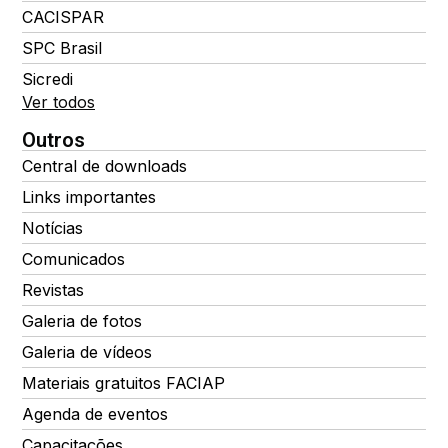
CACISPAR
SPC Brasil
Sicredi
Ver todos
Outros
Central de downloads
Links importantes
Notícias
Comunicados
Revistas
Galeria de fotos
Galeria de vídeos
Materiais gratuitos FACIAP
Agenda de eventos
Capacitações