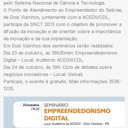
pelo Sistema Nacional de Ciência e Tecnologia.
O Ponto de Atendimento ao Empreendedor do Sebrae,
de Dois Vizinhos, juntamente com a ACEDV/CDL,
participa da SNCT 2013 com o objetivo de promover a
difusão da inovação e de orientar sobre a importância
da inovação e da sua implantação.
Em Dois Vizinhos dois seminários serão realizados:
Dia 23 de outubro, às 19h30min: Empreendedorismo
Digital – Local: Auditório ACEDV/CDL.
Dia 24 de outubro, às 19h: Ciclo de debates sobre
negócios inovadores – Local: Vizivali.
Participe, o evento é gratuito. Mais informações 3536-
1235.