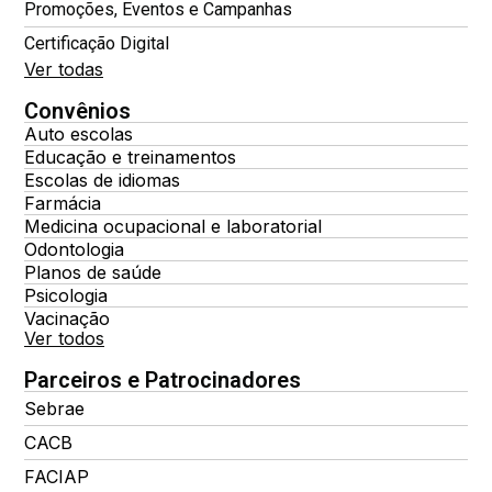
Promoções, Eventos e Campanhas
Certificação Digital
Ver todas
Convênios
Auto escolas
Educação e treinamentos
Escolas de idiomas
Farmácia
Medicina ocupacional e laboratorial
Odontologia
Planos de saúde
Psicologia
Vacinação
Ver todos
Parceiros e Patrocinadores
Sebrae
CACB
FACIAP