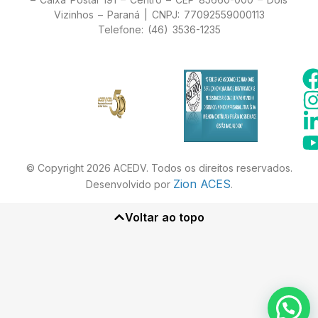
Vizinhos – Paraná | CNPJ: 77092559000113
Telefone: (46) 3536-1235
© Copyright 2026 ACEDV. Todos os direitos reservados.
Zion ACES
Desenvolvido por
.
Voltar ao topo