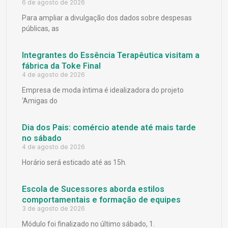
6 de agosto de 2026
Para ampliar a divulgação dos dados sobre despesas
públicas, as
Integrantes do Essência Terapêutica visitam a
fábrica da Toke Final
4 de agosto de 2026
Empresa de moda íntima é idealizadora do projeto
‘Amigas do
Dia dos Pais: comércio atende até mais tarde
no sábado
4 de agosto de 2026
Horário será esticado até as 15h.
Escola de Sucessores aborda estilos
comportamentais e formação de equipes
3 de agosto de 2026
Módulo foi finalizado no último sábado, 1.