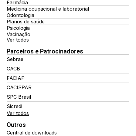
Farmácia
Medicina ocupacional e laboratorial
Odontologia
Planos de saúde
Psicologia
Vacinação
Ver todos
Parceiros e Patrocinadores
Sebrae
CACB
FACIAP
CACISPAR
SPC Brasil
Sicredi
Ver todos
Outros
Central de downloads