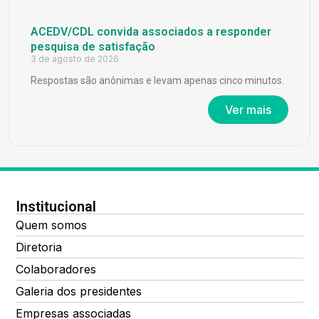
ACEDV/CDL convida associados a responder
pesquisa de satisfação
3 de agosto de 2026
Respostas são anônimas e levam apenas cinco minutos.
Ver mais
Institucional
Quem somos
Diretoria
Colaboradores
Galeria dos presidentes
Empresas associadas