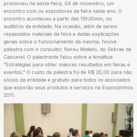
promoveu na sexta-feira, 04 de novembro, um
encontro com os expositores da feira neste ano. O
encontro aconteceu a partir das 19h30min, no
auditório da entidade. Na ocasião, além de serem
repassados materiais da feira e dadas explicações
gerais sobre o funcionamento da mesma, houve
palestra com o consultor Nereu Matielo, do Sebrae de
Cascavel. O palestrante falou sobre a temática:
“Estratégias para obter maiores resultados em feiras e
eventos.” O custo da palestra foi de R$ 20,00 para não
sócios da entidade e gratuito para todos os associados
que exporão seus produtos e serviços na Expovizinhos
2011.