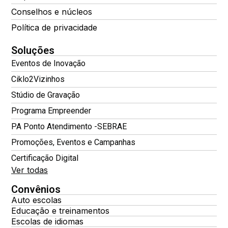
Conselhos e núcleos
Política de privacidade
Soluções
Eventos de Inovação
Ciklo2Vizinhos
Stúdio de Gravação
Programa Empreender
PA Ponto Atendimento -SEBRAE
Promoções, Eventos e Campanhas
Certificação Digital
Ver todas
Convênios
Auto escolas
Educação e treinamentos
Escolas de idiomas