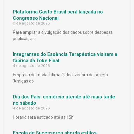
Plataforma Gasto Brasil será lançada no
Congresso Nacional
6 de agosto de 2026
Para ampliar a divulgação dos dados sobre despesas
públicas, as
Integrantes do Essência Terapêutica visitam a
fábrica da Toke Final
4 de agosto de 2026
Empresa de moda íntima é idealizadora do projeto
‘Amigas do
Dia dos Pais: comércio atende até mais tarde
no sábado
4 de agosto de 2026
Horário será esticado até as 15h.
Escola de Sucessores aborda estilos