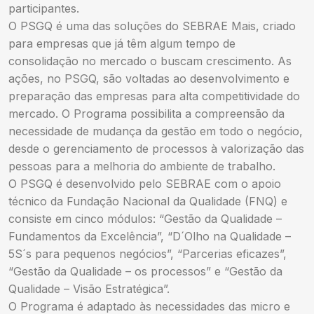
participantes.
O PSGQ é uma das soluções do SEBRAE Mais, criado
para empresas que já têm algum tempo de
consolidação no mercado o buscam crescimento. As
ações, no PSGQ, são voltadas ao desenvolvimento e
preparação das empresas para alta competitividade do
mercado. O Programa possibilita a compreensão da
necessidade de mudança da gestão em todo o negócio,
desde o gerenciamento de processos à valorização das
pessoas para a melhoria do ambiente de trabalho.
O PSGQ é desenvolvido pelo SEBRAE com o apoio
técnico da Fundação Nacional da Qualidade (FNQ) e
consiste em cinco módulos: “Gestão da Qualidade –
Fundamentos da Excelência”, “D´Olho na Qualidade –
5S´s para pequenos negócios”, “Parcerias eficazes”,
“Gestão da Qualidade – os processos” e “Gestão da
Qualidade – Visão Estratégica”.
O Programa é adaptado às necessidades das micro e