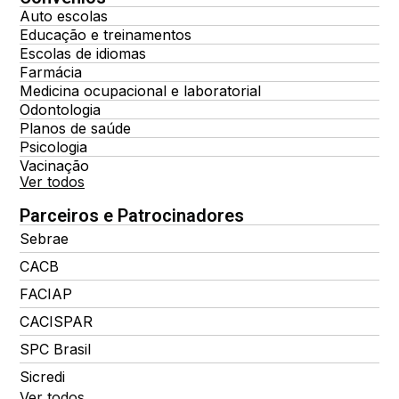
Auto escolas
Educação e treinamentos
Escolas de idiomas
Farmácia
Medicina ocupacional e laboratorial
Odontologia
Planos de saúde
Psicologia
Vacinação
Ver todos
Parceiros e Patrocinadores
Sebrae
CACB
FACIAP
CACISPAR
SPC Brasil
Sicredi
Ver todos