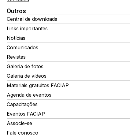
Outros
Central de downloads
Links importantes
Notícias
Comunicados
Revistas
Galeria de fotos
Galeria de vídeos
Materiais gratuitos FACIAP
Agenda de eventos
Capacitações
Eventos FACIAP
Associe-se
Fale conosco