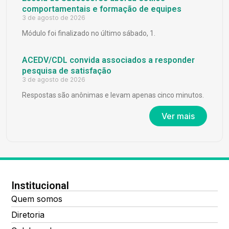
comportamentais e formação de equipes
3 de agosto de 2026
Módulo foi finalizado no último sábado, 1.
ACEDV/CDL convida associados a responder
pesquisa de satisfação
3 de agosto de 2026
Respostas são anônimas e levam apenas cinco minutos.
Ver mais
Institucional
Quem somos
Diretoria