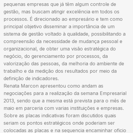
pequenas empresas que já têm algum controle de
gestão, mas buscam atingir excelência em todos os
processos. É direcionado ao empresário e tem como
principal objetivo disseminar a importância de um
sistema de gestão voltado à qualidade, possibilitando a
compreensão da necessidade de mudança pessoal e
organizacional, de obter uma visão estratégica do
negócio, do gerenciamento por processos, da
valorização das pessoas, da melhoria do ambiente de
trabalho e da medição dos resultados por meio da
definição de indicadores.
Renata Marcon apresentou como andam as
negociações para a realização da semana Empresarial
2013, sendo que a mesma está prevista para o mês de
maio em parceria com varias instituições e empresas.
Sobre as placas indicativas foram discutidos quais
seriam os pontos estratégicos onde poderiam ser
colocadas as placas e na sequencia encaminhar oficio