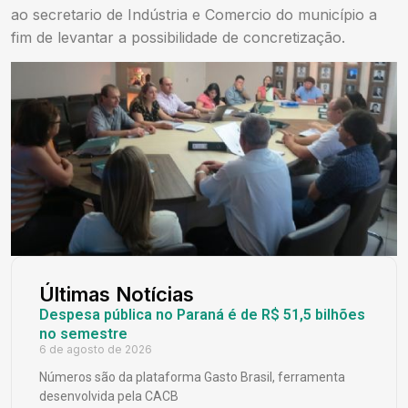
ao secretario de Indústria e Comercio do município a
fim de levantar a possibilidade de concretização.
Últimas Notícias
Despesa pública no Paraná é de R$ 51,5 bilhões
no semestre
6 de agosto de 2026
Números são da plataforma Gasto Brasil, ferramenta
desenvolvida pela CACB