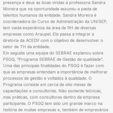
presença e deus as boas vindas à professora Sandra
Moreira que na oportunidade assumiu a pasta de
talentos humanos da entidade. Sandra Moreira é
coordenadora do Curso de Administração da UNISEP,
tem vasta experiência da área de RH de diversas
empresas como Araupel. Ela passa a integrar a
diretoria da ACEDV com o objetivo de desenvolver o
setor de TH da entidade.
Em seguida uma equipe do SEBRAE explanou sobre
PSGQ, “Programa SEBRAE de Gestão de qualidade”.
Uma das principais finalidades do PSGQ é fazer com
que as empresas entendam a importância de melhorar
processos de gestão e voltados à qualidade. O
Programa consiste em cerca de oito meses de
capacitações e consultorias. Não somente teóricas,
mas práticas, com consultores dentro da empresa
participante. O PSGQ tem sido um grande marco na
história de muitas empresas e, também de empresários