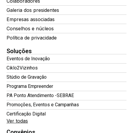
Colaboradores
Galeria dos presidentes
Empresas associadas
Conselhos e núcleos
Política de privacidade
Soluções
Eventos de Inovação
Ciklo2Vizinhos
Stúdio de Gravação
Programa Empreender
PA Ponto Atendimento -SEBRAE
Promoções, Eventos e Campanhas
Certificação Digital
Ver todas
Convênios