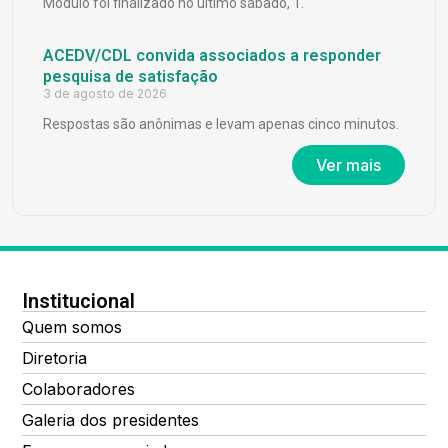
Módulo foi finalizado no último sábado, 1.
ACEDV/CDL convida associados a responder
pesquisa de satisfação
3 de agosto de 2026
Respostas são anônimas e levam apenas cinco minutos.
Ver mais
Institucional
Quem somos
Diretoria
Colaboradores
Galeria dos presidentes