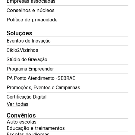
Empresas associadas
Conselhos e núcleos
Política de privacidade
Soluções
Eventos de Inovação
Ciklo2Vizinhos
Stúdio de Gravação
Programa Empreender
PA Ponto Atendimento -SEBRAE
Promoções, Eventos e Campanhas
Certificação Digital
Ver todas
Convênios
Auto escolas
Educação e treinamentos
Escolas de idiomas