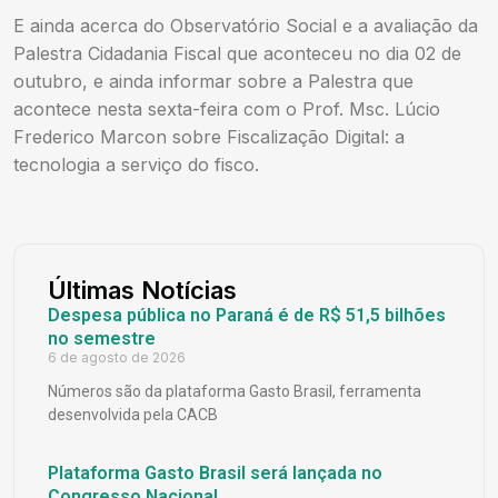
E ainda acerca do Observatório Social e a avaliação da
Palestra Cidadania Fiscal que aconteceu no dia 02 de
outubro, e ainda informar sobre a Palestra que
acontece nesta sexta-feira com o Prof. Msc. Lúcio
Frederico Marcon sobre Fiscalização Digital: a
tecnologia a serviço do fisco.
Últimas Notícias
Despesa pública no Paraná é de R$ 51,5 bilhões
no semestre
6 de agosto de 2026
Números são da plataforma Gasto Brasil, ferramenta
desenvolvida pela CACB
Plataforma Gasto Brasil será lançada no
Congresso Nacional