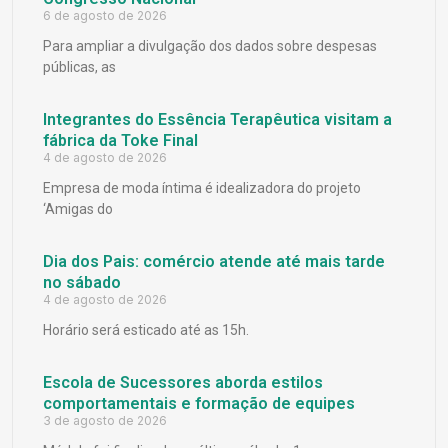
6 de agosto de 2026
Para ampliar a divulgação dos dados sobre despesas
públicas, as
Integrantes do Essência Terapêutica visitam a
fábrica da Toke Final
4 de agosto de 2026
Empresa de moda íntima é idealizadora do projeto
‘Amigas do
Dia dos Pais: comércio atende até mais tarde
no sábado
4 de agosto de 2026
Horário será esticado até as 15h.
Escola de Sucessores aborda estilos
comportamentais e formação de equipes
3 de agosto de 2026