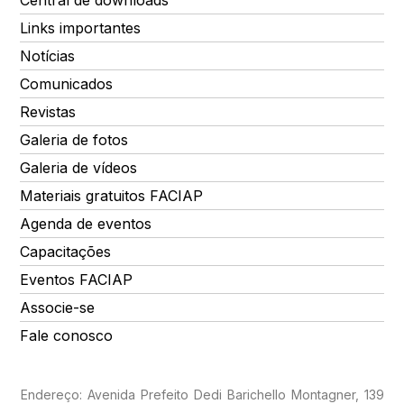
Central de downloads
Links importantes
Notícias
Comunicados
Revistas
Galeria de fotos
Galeria de vídeos
Materiais gratuitos FACIAP
Agenda de eventos
Capacitações
Eventos FACIAP
Associe-se
Fale conosco
Endereço: Avenida Prefeito Dedi Barichello Montagner, 139