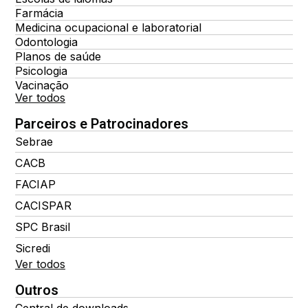
Farmácia
Medicina ocupacional e laboratorial
Odontologia
Planos de saúde
Psicologia
Vacinação
Ver todos
Parceiros e Patrocinadores
Sebrae
CACB
FACIAP
CACISPAR
SPC Brasil
Sicredi
Ver todos
Outros