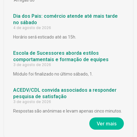
Dia dos Pais: comércio atende até mais tarde
no sábado
4 de agosto de 2026
Horário será esticado até as 15h.
Escola de Sucessores aborda estilos
comportamentais e formação de equipes
3 de agosto de 2026
Módulo foi finalizado no último sábado, 1.
ACEDV/CDL convida associados a responder
pesquisa de satisfação
3 de agosto de 2026
Respostas são anônimas e levam apenas cinco minutos.
Ver mais