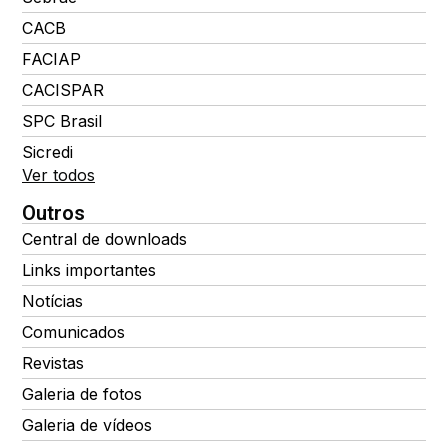
CACB
FACIAP
CACISPAR
SPC Brasil
Sicredi
Ver todos
Outros
Central de downloads
Links importantes
Notícias
Comunicados
Revistas
Galeria de fotos
Galeria de vídeos