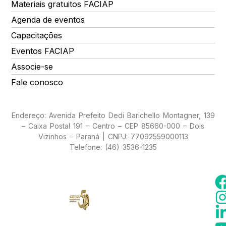
Materiais gratuitos FACIAP
Agenda de eventos
Capacitações
Eventos FACIAP
Associe-se
Fale conosco
Endereço: Avenida Prefeito Dedi Barichello Montagner, 139
– Caixa Postal 191 – Centro – CEP 85660-000 – Dois
Vizinhos – Paraná | CNPJ: 77092559000113
Telefone: (46) 3536-1235