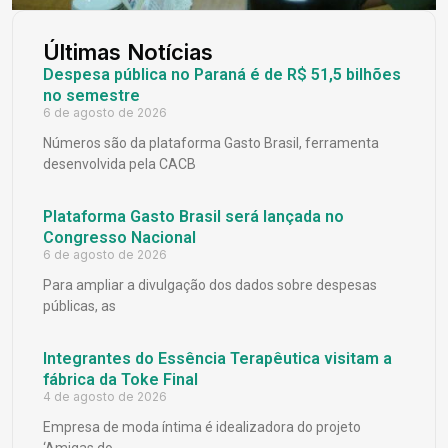
Últimas Notícias
Despesa pública no Paraná é de R$ 51,5 bilhões
no semestre
6 de agosto de 2026
Números são da plataforma Gasto Brasil, ferramenta
desenvolvida pela CACB
Plataforma Gasto Brasil será lançada no
Congresso Nacional
6 de agosto de 2026
Para ampliar a divulgação dos dados sobre despesas
públicas, as
Integrantes do Essência Terapêutica visitam a
fábrica da Toke Final
4 de agosto de 2026
Empresa de moda íntima é idealizadora do projeto
‘Amigas do