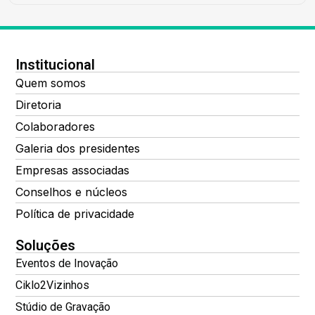
Institucional
Quem somos
Diretoria
Colaboradores
Galeria dos presidentes
Empresas associadas
Conselhos e núcleos
Política de privacidade
Soluções
Eventos de Inovação
Ciklo2Vizinhos
Stúdio de Gravação