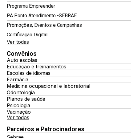
Programa Empreender
PA Ponto Atendimento -SEBRAE
Promoções, Eventos e Campanhas
Certificação Digital
Ver todas
Convênios
Auto escolas
Educação e treinamentos
Escolas de idiomas
Farmácia
Medicina ocupacional e laboratorial
Odontologia
Planos de saúde
Psicologia
Vacinação
Ver todos
Parceiros e Patrocinadores
Sebrae