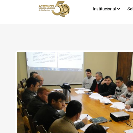
Institucional
So