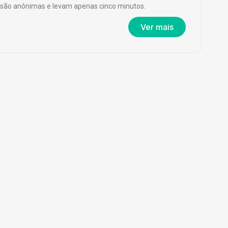
são anônimas e levam apenas cinco minutos.
Ver mais