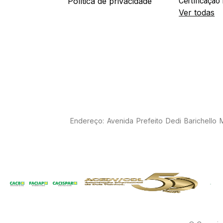
Política de privacidade
Certificação 
Ver todas
Endereço: Avenida Prefeito Dedi Barichello