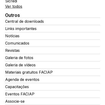
Sicredi
Ver todos
Outros
Central de downloads
Links importantes
Notícias
Comunicados
Revistas
Galeria de fotos
Galeria de vídeos
Materiais gratuitos FACIAP
Agenda de eventos
Capacitações
Eventos FACIAP
Associe-se