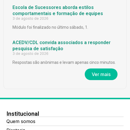
Escola de Sucessores aborda estilos
comportamentais e formação de equipes
3 de agosto de 2026
Módulo foi finalizado no último sábado, 1.
ACEDV/CDL convida associados a responder
pesquisa de satisfação
3 de agosto de 2026
Respostas são anônimas e levam apenas cinco minutos.
Ver mais
Institucional
Quem somos