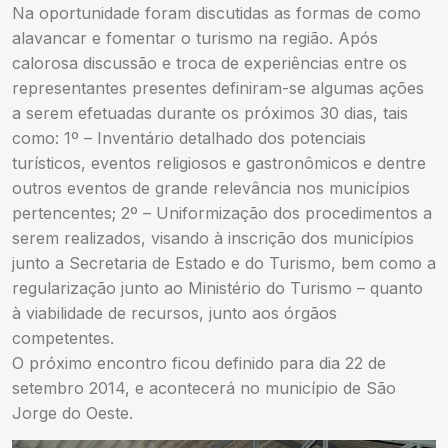
Na oportunidade foram discutidas as formas de como
alavancar e fomentar o turismo na região. Após
calorosa discussão e troca de experiências entre os
representantes presentes definiram-se algumas ações
a serem efetuadas durante os próximos 30 dias, tais
como: 1º – Inventário detalhado dos potenciais
turísticos, eventos religiosos e gastronômicos e dentre
outros eventos de grande relevância nos municípios
pertencentes; 2º – Uniformização dos procedimentos a
serem realizados, visando à inscrição dos municípios
junto a Secretaria de Estado e do Turismo, bem como a
regularização junto ao Ministério do Turismo – quanto
à viabilidade de recursos, junto aos órgãos
competentes.
O próximo encontro ficou definido para dia 22 de
setembro 2014, e acontecerá no município de São
Jorge do Oeste.