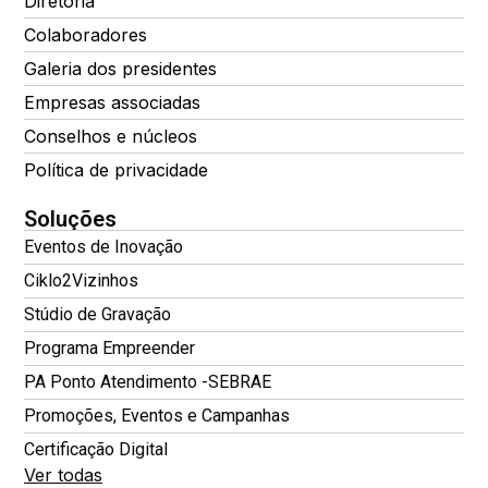
Diretoria
Colaboradores
Galeria dos presidentes
Empresas associadas
Conselhos e núcleos
Política de privacidade
Soluções
Eventos de Inovação
Ciklo2Vizinhos
Stúdio de Gravação
Programa Empreender
PA Ponto Atendimento -SEBRAE
Promoções, Eventos e Campanhas
Certificação Digital
Ver todas