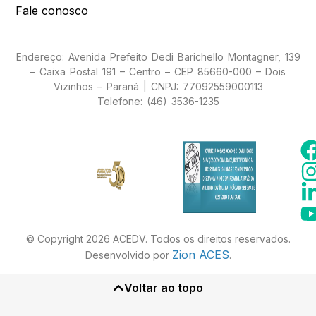
Fale conosco
Endereço: Avenida Prefeito Dedi Barichello Montagner, 139
– Caixa Postal 191 – Centro – CEP 85660-000 – Dois
Vizinhos – Paraná | CNPJ: 77092559000113
Telefone: (46) 3536-1235
© Copyright 2026 ACEDV. Todos os direitos reservados.
Zion ACES
Desenvolvido por
.
Voltar ao topo