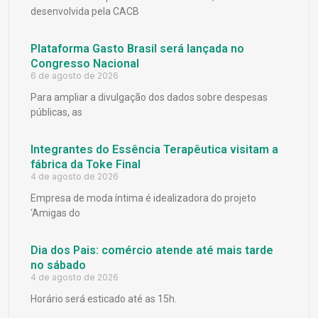
desenvolvida pela CACB
Plataforma Gasto Brasil será lançada no
Congresso Nacional
6 de agosto de 2026
Para ampliar a divulgação dos dados sobre despesas
públicas, as
Integrantes do Essência Terapêutica visitam a
fábrica da Toke Final
4 de agosto de 2026
Empresa de moda íntima é idealizadora do projeto
‘Amigas do
Dia dos Pais: comércio atende até mais tarde
no sábado
4 de agosto de 2026
Horário será esticado até as 15h.