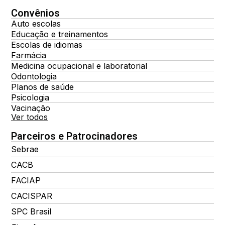
Convênios
Auto escolas
Educação e treinamentos
Escolas de idiomas
Farmácia
Medicina ocupacional e laboratorial
Odontologia
Planos de saúde
Psicologia
Vacinação
Ver todos
Parceiros e Patrocinadores
Sebrae
CACB
FACIAP
CACISPAR
SPC Brasil