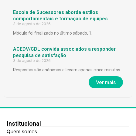
Escola de Sucessores aborda estilos
comportamentais e formação de equipes
3 de agosto de 2026
Módulo foi finalizado no último sábado, 1.
ACEDV/CDL convida associados a responder
pesquisa de satisfação
3 de agosto de 2026
Respostas são anônimas e levam apenas cinco minutos.
Ver mais
Institucional
Quem somos