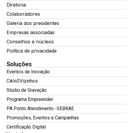
Diretoria
Colaboradores
Galeria dos presidentes
Empresas associadas
Conselhos e núcleos
Política de privacidade
Soluções
Eventos de Inovação
Ciklo2Vizinhos
Stúdio de Gravação
Programa Empreender
PA Ponto Atendimento -SEBRAE
Promoções, Eventos e Campanhas
Certificação Digital