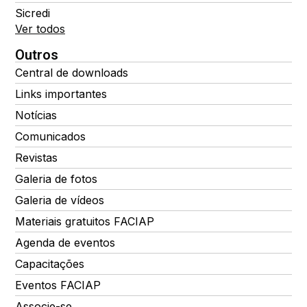
Sicredi
Ver todos
Outros
Central de downloads
Links importantes
Notícias
Comunicados
Revistas
Galeria de fotos
Galeria de vídeos
Materiais gratuitos FACIAP
Agenda de eventos
Capacitações
Eventos FACIAP
Associe-se