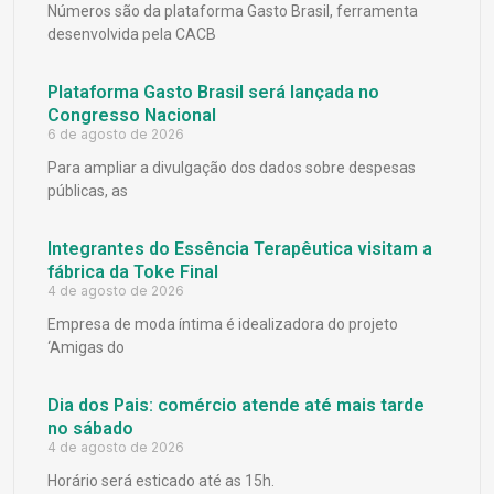
Números são da plataforma Gasto Brasil, ferramenta
desenvolvida pela CACB
Plataforma Gasto Brasil será lançada no
Congresso Nacional
6 de agosto de 2026
Para ampliar a divulgação dos dados sobre despesas
públicas, as
Integrantes do Essência Terapêutica visitam a
fábrica da Toke Final
4 de agosto de 2026
Empresa de moda íntima é idealizadora do projeto
‘Amigas do
Dia dos Pais: comércio atende até mais tarde
no sábado
4 de agosto de 2026
Horário será esticado até as 15h.