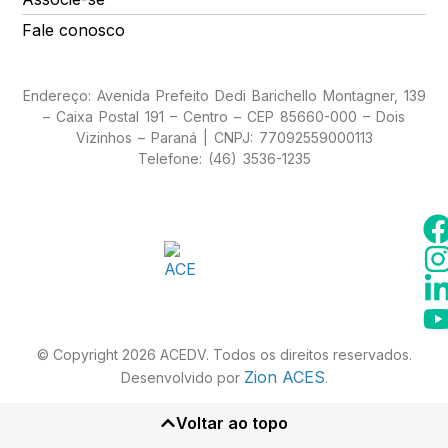
Fale conosco
Endereço: Avenida Prefeito Dedi Barichello Montagner, 139
– Caixa Postal 191 – Centro – CEP 85660-000 – Dois
Vizinhos – Paraná | CNPJ: 77092559000113
Telefone: (46) 3536-1235
© Copyright 2026 ACEDV. Todos os direitos reservados.
Zion ACES
Desenvolvido por
.
Voltar ao topo