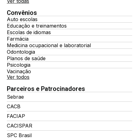
Ver todas
Convênios
Auto escolas
Educação e treinamentos
Escolas de idiomas
Farmácia
Medicina ocupacional e laboratorial
Odontologia
Planos de saúde
Psicologia
Vacinação
Ver todos
Parceiros e Patrocinadores
Sebrae
CACB
FACIAP
CACISPAR
SPC Brasil