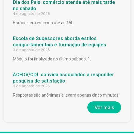
Dia dos Pais: comércio atende até mais tarde
no sábado
4 de agosto de 2026
Horário será esticado até as 15h.
Escola de Sucessores aborda estilos
comportamentais e formação de equipes
3 de agosto de 2026
Módulo foi finalizado no último sábado, 1.
ACEDV/CDL convida associados a responder
pesquisa de satisfação
3 de agosto de 2026
Respostas são anônimas e levam apenas cinco minutos.
Ver mais