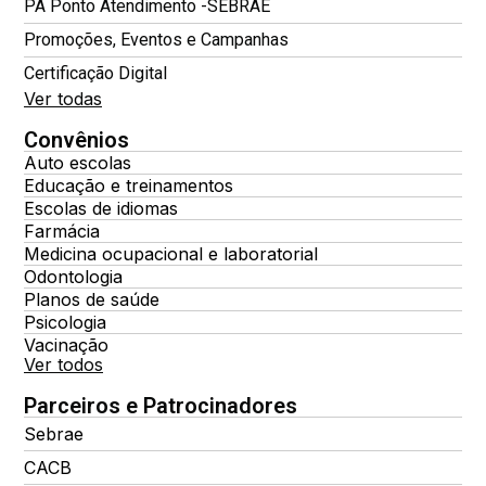
PA Ponto Atendimento -SEBRAE
Promoções, Eventos e Campanhas
Certificação Digital
Ver todas
Convênios
Auto escolas
Educação e treinamentos
Escolas de idiomas
Farmácia
Medicina ocupacional e laboratorial
Odontologia
Planos de saúde
Psicologia
Vacinação
Ver todos
Parceiros e Patrocinadores
Sebrae
CACB