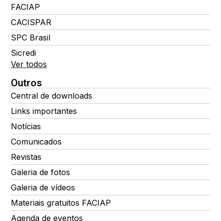
FACIAP
CACISPAR
SPC Brasil
Sicredi
Ver todos
Outros
Central de downloads
Links importantes
Notícias
Comunicados
Revistas
Galeria de fotos
Galeria de vídeos
Materiais gratuitos FACIAP
Agenda de eventos