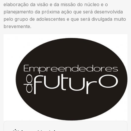
elaboração da visão e da missão do núcleo e o
planejamento da próxima ação que será desenvolvida
pelo grupo de adolescentes e que será divulgada muito
brevemente.