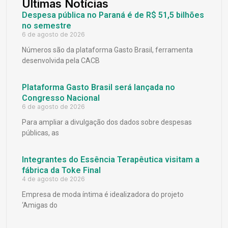
Últimas Notícias
Despesa pública no Paraná é de R$ 51,5 bilhões
no semestre
6 de agosto de 2026
Números são da plataforma Gasto Brasil, ferramenta
desenvolvida pela CACB
Plataforma Gasto Brasil será lançada no
Congresso Nacional
6 de agosto de 2026
Para ampliar a divulgação dos dados sobre despesas
públicas, as
Integrantes do Essência Terapêutica visitam a
fábrica da Toke Final
4 de agosto de 2026
Empresa de moda íntima é idealizadora do projeto
‘Amigas do