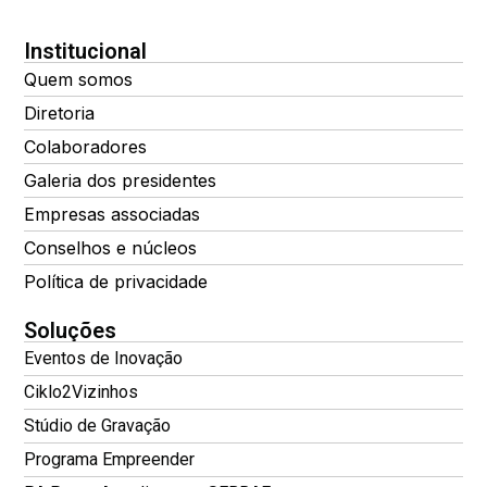
Institucional
Quem somos
Diretoria
Colaboradores
Galeria dos presidentes
Empresas associadas
Conselhos e núcleos
Política de privacidade
Soluções
Eventos de Inovação
Ciklo2Vizinhos
Stúdio de Gravação
Programa Empreender