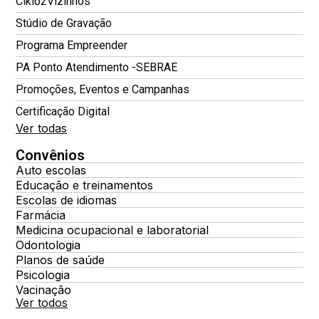
Ciklo2Vizinhos
Stúdio de Gravação
Programa Empreender
PA Ponto Atendimento -SEBRAE
Promoções, Eventos e Campanhas
Certificação Digital
Ver todas
Convênios
Auto escolas
Educação e treinamentos
Escolas de idiomas
Farmácia
Medicina ocupacional e laboratorial
Odontologia
Planos de saúde
Psicologia
Vacinação
Ver todos