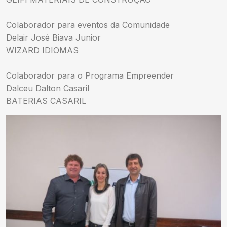
Colaborador para eventos da Comunidade
Delair José Biava Junior
WIZARD IDIOMAS
Colaborador para o Programa Empreender
Dalceu Dalton Casaril
BATERIAS CASARIL