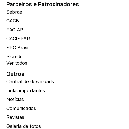
Parceiros e Patrocinadores
Sebrae
CACB
FACIAP
CACISPAR
SPC Brasil
Sicredi
Ver todos
Outros
Central de downloads
Links importantes
Notícias
Comunicados
Revistas
Galeria de fotos