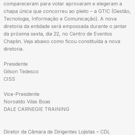
compareceram para votar aprovaram e elegeram a
chapa única que concorreu ao pleito – a GTIC (Gestão,
Tecnologia, Informação e Comunicação). A nova
diretoria da entidade será empossada durante o jantar
da próxima sexta, dia 22, no Centro de Eventos
Chaplin. Veja abaixo como ficou constituída a nova
diretoria.
Presidente
Gilson Tedesco
CISS
Vice-Presidente
Noroaldo Vilas Boas
DALE CARNEGIE TRAINING
Diretor da Câmara de Dirigentes Lojistas – CDL