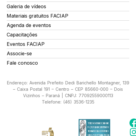
Galeria de vídeos
Materiais gratuitos FACIAP
Agenda de eventos
Capacitações
Eventos FACIAP
Associe-se
Fale conosco
Endereço: Avenida Prefeito Dedi Barichello Montagner, 139
– Caixa Postal 191 – Centro – CEP 85660-000 – Dois
Vizinhos – Paraná | CNPJ: 77092559000113
Telefone: (46) 3536-1235