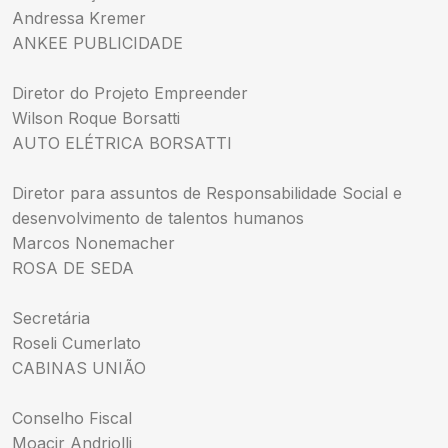
Andressa Kremer
ANKEE PUBLICIDADE
Diretor do Projeto Empreender
Wilson Roque Borsatti
AUTO ELÉTRICA BORSATTI
Diretor para assuntos de Responsabilidade Social e
desenvolvimento de talentos humanos
Marcos Nonemacher
ROSA DE SEDA
Secretária
Roseli Cumerlato
CABINAS UNIÃO
Conselho Fiscal
Moacir Andriolli