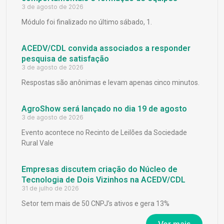
3 de agosto de 2026
Módulo foi finalizado no último sábado, 1.
ACEDV/CDL convida associados a responder
pesquisa de satisfação
3 de agosto de 2026
Respostas são anônimas e levam apenas cinco minutos.
AgroShow será lançado no dia 19 de agosto
3 de agosto de 2026
Evento acontece no Recinto de Leilões da Sociedade
Rural Vale
Empresas discutem criação do Núcleo de
Tecnologia de Dois Vizinhos na ACEDV/CDL
31 de julho de 2026
Setor tem mais de 50 CNPJ’s ativos e gera 13%
Ver mais