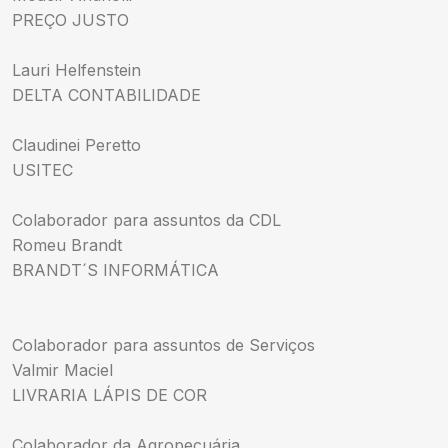
PREÇO JUSTO
Lauri Helfenstein
DELTA CONTABILIDADE
Claudinei Peretto
USITEC
Colaborador para assuntos da CDL
Romeu Brandt
BRANDT´S INFORMÁTICA
Colaborador para assuntos de Serviços
Valmir Maciel
LIVRARIA LÁPIS DE COR
Colaborador da Agropecuária