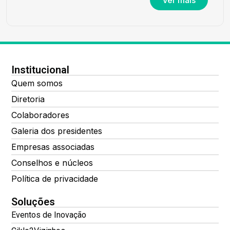
Institucional
Quem somos
Diretoria
Colaboradores
Galeria dos presidentes
Empresas associadas
Conselhos e núcleos
Política de privacidade
Soluções
Eventos de Inovação