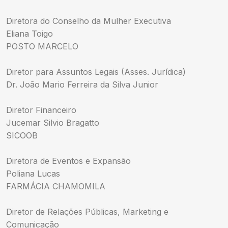
Diretora do Conselho da Mulher Executiva
Eliana Toigo
POSTO MARCELO
Diretor para Assuntos Legais (Asses. Jurídica)
Dr. João Mario Ferreira da Silva Junior
Diretor Financeiro
Jucemar Silvio Bragatto
SICOOB
Diretora de Eventos e Expansão
Poliana Lucas
FARMÁCIA CHAMOMILA
Diretor de Relações Públicas, Marketing e
Comunicação