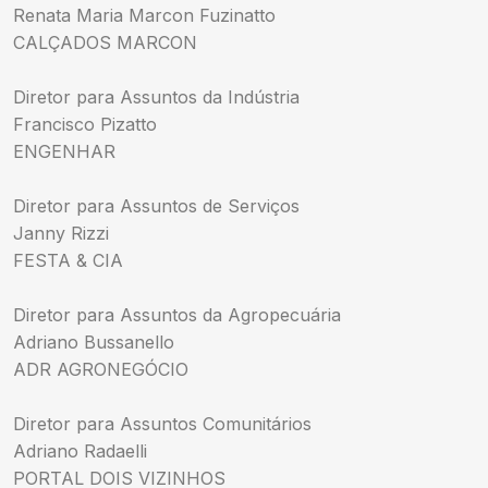
Renata Maria Marcon Fuzinatto
CALÇADOS MARCON
Diretor para Assuntos da Indústria
Francisco Pizatto
ENGENHAR
Diretor para Assuntos de Serviços
Janny Rizzi
FESTA & CIA
Diretor para Assuntos da Agropecuária
Adriano Bussanello
ADR AGRONEGÓCIO
Diretor para Assuntos Comunitários
Adriano Radaelli
PORTAL DOIS VIZINHOS