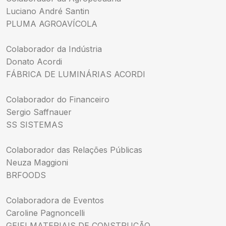
Luciano André Santin
PLUMA AGROAVÍCOLA
Colaborador da Indústria
Donato Acordi
FÁBRICA DE LUMINÁRIAS ACORDI
Colaborador do Financeiro
Sergio Saffnauer
SS SISTEMAS
Colaborador das Relações Públicas
Neuza Maggioni
BRFOODS
Colaboradora de Eventos
Caroline Pagnoncelli
GEIFI MATERIAIS DE CONSTRUÇÃO