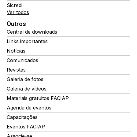
Sicredi
Ver todos
Outros
Central de downloads
Links importantes
Notícias
Comunicados
Revistas
Galeria de fotos
Galeria de vídeos
Materiais gratuitos FACIAP
Agenda de eventos
Capacitações
Eventos FACIAP
Associe-se