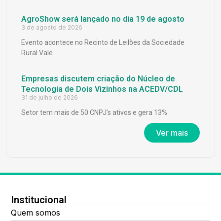
AgroShow será lançado no dia 19 de agosto
3 de agosto de 2026
Evento acontece no Recinto de Leilões da Sociedade
Rural Vale
Empresas discutem criação do Núcleo de
Tecnologia de Dois Vizinhos na ACEDV/CDL
31 de julho de 2026
Setor tem mais de 50 CNPJ’s ativos e gera 13%
Ver mais
Institucional
Quem somos