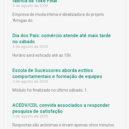
fábrica da Toke Final
4 de agosto de 2026
Empresa de moda íntima é idealizadora do projeto
‘Amigas do
Dia dos Pais: comércio atende até mais tarde
no sábado
4 de agosto de 2026
Horário será esticado até as 15h.
Escola de Sucessores aborda estilos
comportamentais e formação de equipes
3 de agosto de 2026
Módulo foi finalizado no último sábado, 1.
ACEDV/CDL convida associados a responder
pesquisa de satisfação
3 de agosto de 2026
Respostas são anônimas e levam apenas cinco minutos.