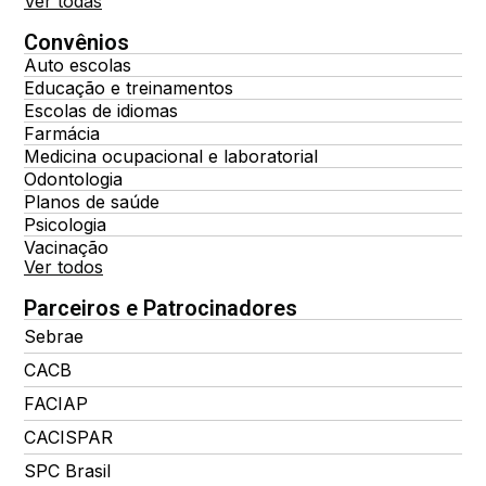
Ver todas
Convênios
Auto escolas
Educação e treinamentos
Escolas de idiomas
Farmácia
Medicina ocupacional e laboratorial
Odontologia
Planos de saúde
Psicologia
Vacinação
Ver todos
Parceiros e Patrocinadores
Sebrae
CACB
FACIAP
CACISPAR
SPC Brasil