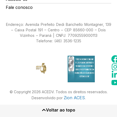
Fale conosco
Endereço: Avenida Prefeito Dedi Barichello Montagner, 139
– Caixa Postal 191 – Centro – CEP 85660-000 – Dois
Vizinhos – Paraná | CNPJ: 77092559000113
Telefone: (46) 3536-1235
© Copyright 2026 ACEDV. Todos os direitos reservados.
Zion ACES
Desenvolvido por
.
Voltar ao topo