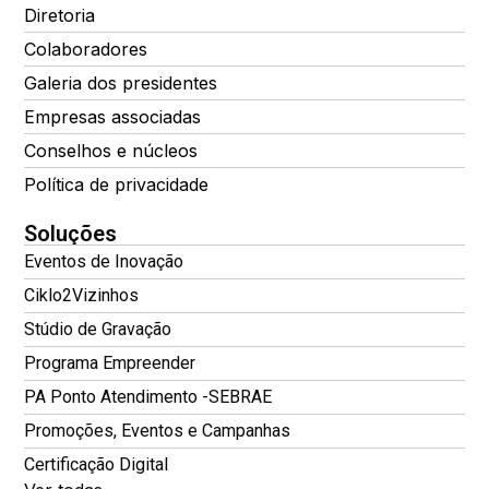
Diretoria
Colaboradores
Galeria dos presidentes
Empresas associadas
Conselhos e núcleos
Política de privacidade
Soluções
Eventos de Inovação
Ciklo2Vizinhos
Stúdio de Gravação
Programa Empreender
PA Ponto Atendimento -SEBRAE
Promoções, Eventos e Campanhas
Certificação Digital