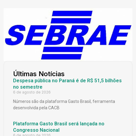
Últimas Notícias
Despesa pública no Paraná é de R$ 51,5 bilhões
no semestre
6 de agosto de 2026
Números são da plataforma Gasto Brasil, ferramenta
desenvolvida pela CACB
Plataforma Gasto Brasil será lançada no
Congresso Nacional
6 de agosto de 2026