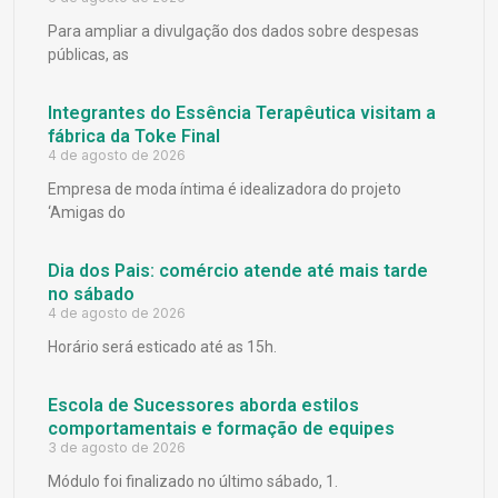
Para ampliar a divulgação dos dados sobre despesas
públicas, as
Integrantes do Essência Terapêutica visitam a
fábrica da Toke Final
4 de agosto de 2026
Empresa de moda íntima é idealizadora do projeto
‘Amigas do
Dia dos Pais: comércio atende até mais tarde
no sábado
4 de agosto de 2026
Horário será esticado até as 15h.
Escola de Sucessores aborda estilos
comportamentais e formação de equipes
3 de agosto de 2026
Módulo foi finalizado no último sábado, 1.