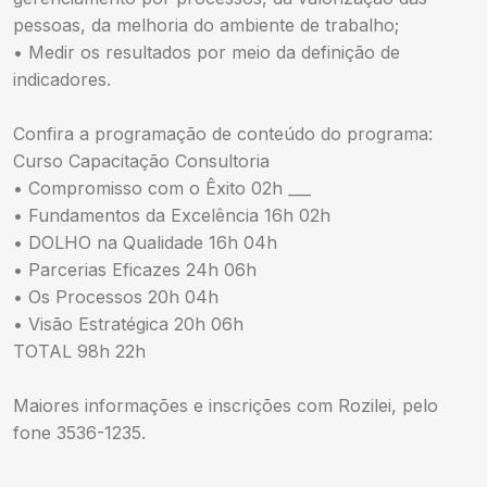
pessoas, da melhoria do ambiente de trabalho;
• Medir os resultados por meio da definição de
indicadores.
Confira a programação de conteúdo do programa:
Curso Capacitação Consultoria
• Compromisso com o Êxito 02h ___
• Fundamentos da Excelência 16h 02h
• DOLHO na Qualidade 16h 04h
• Parcerias Eficazes 24h 06h
• Os Processos 20h 04h
• Visão Estratégica 20h 06h
TOTAL 98h 22h
Maiores informações e inscrições com Rozilei, pelo
fone 3536-1235.