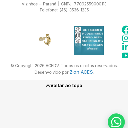
Vizinhos – Paraná | CNPJ: 77092559000113
Telefone: (46) 3536-1235
© Copyright 2026 ACEDV. Todos os direitos reservados.
Zion ACES
Desenvolvido por
.
Voltar ao topo