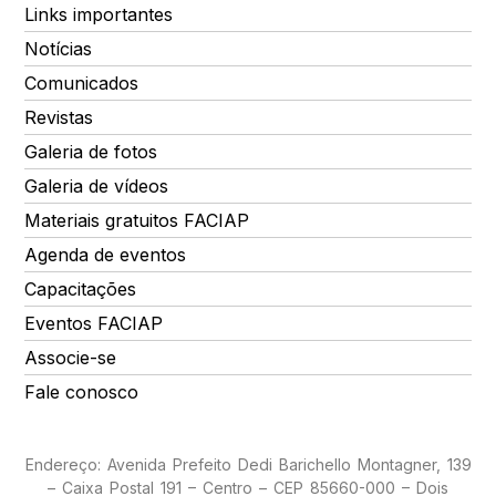
Links importantes
Notícias
Comunicados
Revistas
Galeria de fotos
Galeria de vídeos
Materiais gratuitos FACIAP
Agenda de eventos
Capacitações
Eventos FACIAP
Associe-se
Fale conosco
Endereço: Avenida Prefeito Dedi Barichello Montagner, 139
– Caixa Postal 191 – Centro – CEP 85660-000 – Dois