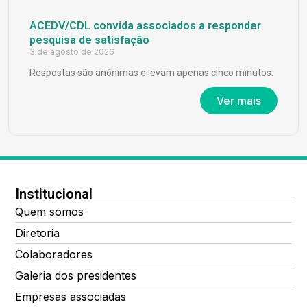
ACEDV/CDL convida associados a responder
pesquisa de satisfação
3 de agosto de 2026
Respostas são anônimas e levam apenas cinco minutos.
Ver mais
Institucional
Quem somos
Diretoria
Colaboradores
Galeria dos presidentes
Empresas associadas