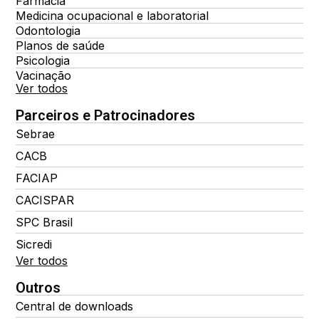
Farmácia
Medicina ocupacional e laboratorial
Odontologia
Planos de saúde
Psicologia
Vacinação
Ver todos
Parceiros e Patrocinadores
Sebrae
CACB
FACIAP
CACISPAR
SPC Brasil
Sicredi
Ver todos
Outros
Central de downloads