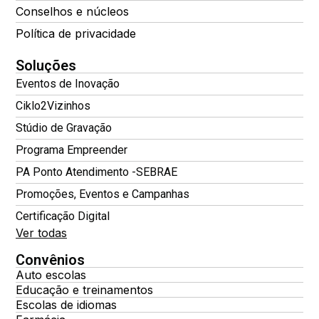
Conselhos e núcleos
Política de privacidade
Soluções
Eventos de Inovação
Ciklo2Vizinhos
Stúdio de Gravação
Programa Empreender
PA Ponto Atendimento -SEBRAE
Promoções, Eventos e Campanhas
Certificação Digital
Ver todas
Convênios
Auto escolas
Educação e treinamentos
Escolas de idiomas