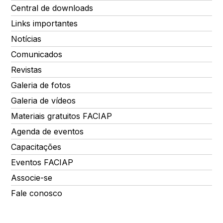
Central de downloads
Links importantes
Notícias
Comunicados
Revistas
Galeria de fotos
Galeria de vídeos
Materiais gratuitos FACIAP
Agenda de eventos
Capacitações
Eventos FACIAP
Associe-se
Fale conosco