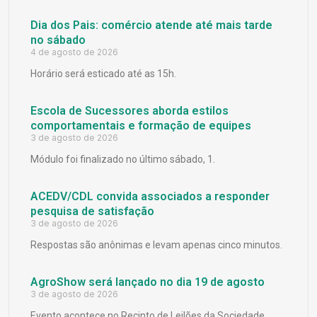
Dia dos Pais: comércio atende até mais tarde
no sábado
4 de agosto de 2026
Horário será esticado até as 15h.
Escola de Sucessores aborda estilos
comportamentais e formação de equipes
3 de agosto de 2026
Módulo foi finalizado no último sábado, 1.
ACEDV/CDL convida associados a responder
pesquisa de satisfação
3 de agosto de 2026
Respostas são anônimas e levam apenas cinco minutos.
AgroShow será lançado no dia 19 de agosto
3 de agosto de 2026
Evento acontece no Recinto de Leilões da Sociedade