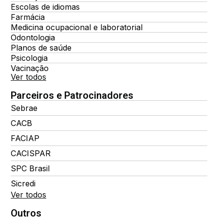
Escolas de idiomas
Farmácia
Medicina ocupacional e laboratorial
Odontologia
Planos de saúde
Psicologia
Vacinação
Ver todos
Parceiros e Patrocinadores
Sebrae
CACB
FACIAP
CACISPAR
SPC Brasil
Sicredi
Ver todos
Outros