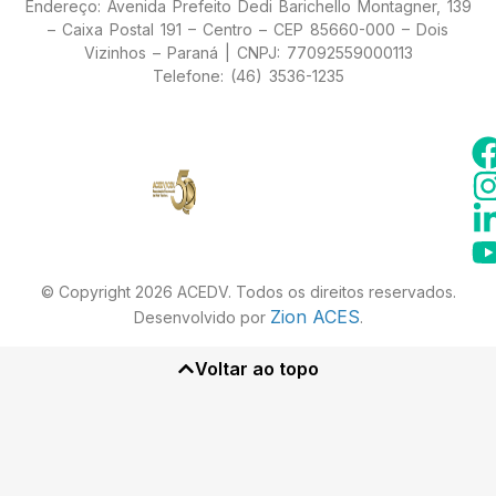
Endereço: Avenida Prefeito Dedi Barichello Montagner, 139
– Caixa Postal 191 – Centro – CEP 85660-000 – Dois
Vizinhos – Paraná | CNPJ: 77092559000113
Telefone: (46) 3536-1235
© Copyright 2026 ACEDV. Todos os direitos reservados.
Zion ACES
Desenvolvido por
.
Voltar ao topo