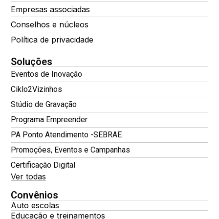
Empresas associadas
Conselhos e núcleos
Política de privacidade
Soluções
Eventos de Inovação
Ciklo2Vizinhos
Stúdio de Gravação
Programa Empreender
PA Ponto Atendimento -SEBRAE
Promoções, Eventos e Campanhas
Certificação Digital
Ver todas
Convênios
Auto escolas
Educação e treinamentos