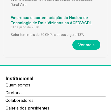
Rural Vale
Empresas discutem criação do Núcleo de
Tecnologia de Dois Vizinhos na ACEDV/CDL
31 de julho de 2026
Setor tem mais de 50 CNPJ’s ativos e gera 13%
Ver mais
Institucional
Quem somos
Diretoria
Colaboradores
Galeria dos presidentes