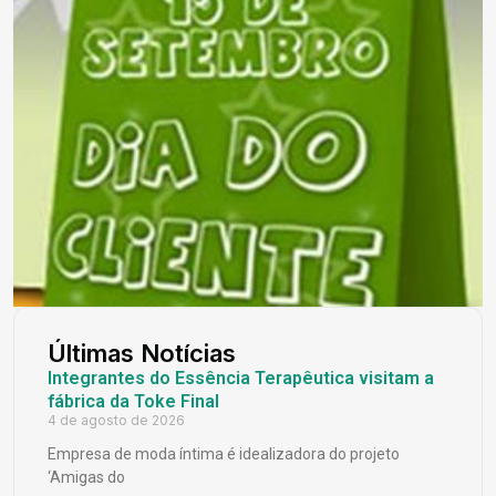
Últimas Notícias
Integrantes do Essência Terapêutica visitam a
fábrica da Toke Final
4 de agosto de 2026
Empresa de moda íntima é idealizadora do projeto
‘Amigas do