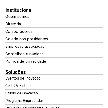
Institucional
Quem somos
Diretoria
Colaboradores
Galeria dos presidentes
Empresas associadas
Conselhos e núcleos
Política de privacidade
Soluções
Eventos de Inovação
Ciklo2Vizinhos
Stúdio de Gravação
Programa Empreender