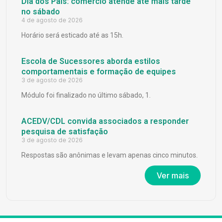
Dia dos Pais: comércio atende até mais tarde
no sábado
4 de agosto de 2026
Horário será esticado até as 15h.
Escola de Sucessores aborda estilos
comportamentais e formação de equipes
3 de agosto de 2026
Módulo foi finalizado no último sábado, 1.
ACEDV/CDL convida associados a responder
pesquisa de satisfação
3 de agosto de 2026
Respostas são anônimas e levam apenas cinco minutos.
Ver mais