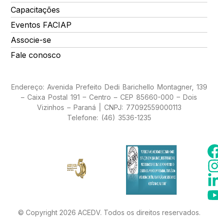
Capacitações
Eventos FACIAP
Associe-se
Fale conosco
Endereço: Avenida Prefeito Dedi Barichello Montagner, 139
– Caixa Postal 191 – Centro – CEP 85660-000 – Dois
Vizinhos – Paraná | CNPJ: 77092559000113
Telefone: (46) 3536-1235
© Copyright 2026 ACEDV. Todos os direitos reservados.