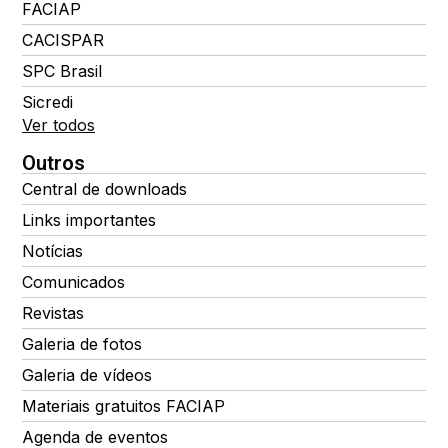
FACIAP
CACISPAR
SPC Brasil
Sicredi
Ver todos
Outros
Central de downloads
Links importantes
Notícias
Comunicados
Revistas
Galeria de fotos
Galeria de vídeos
Materiais gratuitos FACIAP
Agenda de eventos