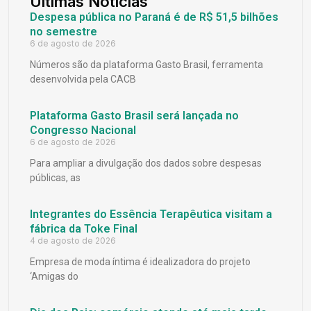
Últimas Notícias
Despesa pública no Paraná é de R$ 51,5 bilhões
no semestre
6 de agosto de 2026
Números são da plataforma Gasto Brasil, ferramenta
desenvolvida pela CACB
Plataforma Gasto Brasil será lançada no
Congresso Nacional
6 de agosto de 2026
Para ampliar a divulgação dos dados sobre despesas
públicas, as
Integrantes do Essência Terapêutica visitam a
fábrica da Toke Final
4 de agosto de 2026
Empresa de moda íntima é idealizadora do projeto
‘Amigas do