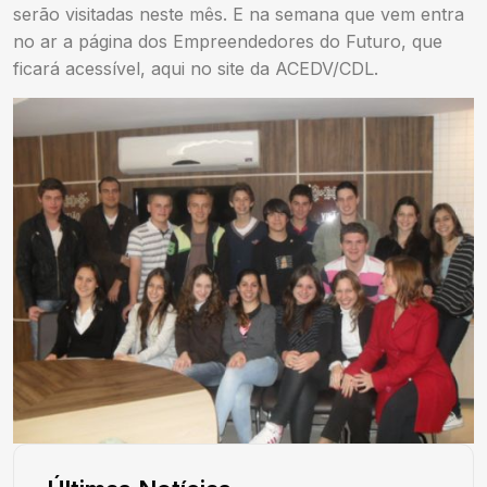
serão visitadas neste mês. E na semana que vem entra
no ar a página dos Empreendedores do Futuro, que
ficará acessível, aqui no site da ACEDV/CDL.