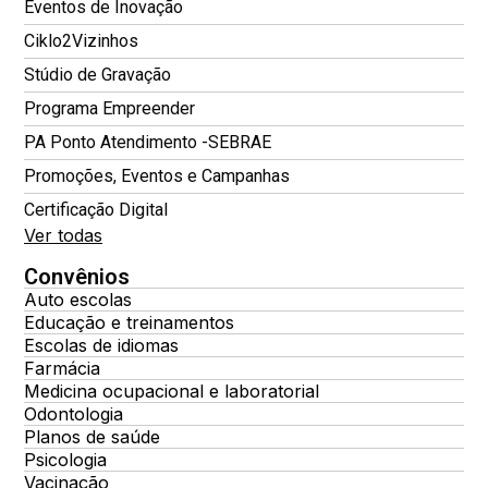
Eventos de Inovação
Ciklo2Vizinhos
Stúdio de Gravação
Programa Empreender
PA Ponto Atendimento -SEBRAE
Promoções, Eventos e Campanhas
Certificação Digital
Ver todas
Convênios
Auto escolas
Educação e treinamentos
Escolas de idiomas
Farmácia
Medicina ocupacional e laboratorial
Odontologia
Planos de saúde
Psicologia
Vacinação