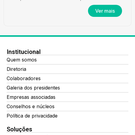
Ver mais
Institucional
Quem somos
Diretoria
Colaboradores
Galeria dos presidentes
Empresas associadas
Conselhos e núcleos
Política de privacidade
Soluções