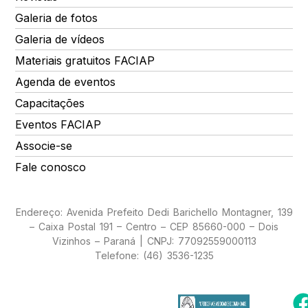
Galeria de fotos
Galeria de vídeos
Materiais gratuitos FACIAP
Agenda de eventos
Capacitações
Eventos FACIAP
Associe-se
Fale conosco
Endereço: Avenida Prefeito Dedi Barichello Montagner, 139
– Caixa Postal 191 – Centro – CEP 85660-000 – Dois
Vizinhos – Paraná | CNPJ: 77092559000113
Telefone: (46) 3536-1235