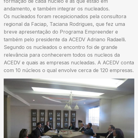
formação de cada núcleo e as que estão em
andamento, e também integrar os nucleados.
Os nucleados foram recepicionados pela consultora
regional da Faciap, Taciana Rodrigues, que fez uma
breve apresentação do Programa Empreender e
também pelo presidente da ACEDV Adriano Radaelli.
Segundo os nucleados o encontro foi de grande
relevância para conhecerem todos os nucleos da
ACEDV e quais as empresas nucleadas. A ACEDV conta
com 10 núcleos o qual envolve cerca de 120 empresas.