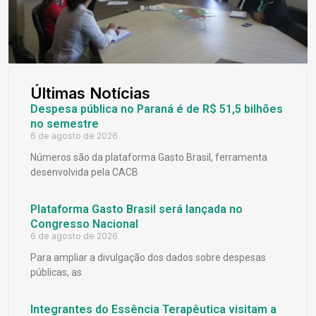
Últimas Notícias
Despesa pública no Paraná é de R$ 51,5 bilhões
no semestre
6 de agosto de 2026
Números são da plataforma Gasto Brasil, ferramenta
desenvolvida pela CACB
Plataforma Gasto Brasil será lançada no
Congresso Nacional
6 de agosto de 2026
Para ampliar a divulgação dos dados sobre despesas
públicas, as
Integrantes do Essência Terapêutica visitam a