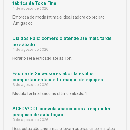
fábrica da Toke Final
4 de agosto de 2026
Empresa de moda íntima é idealizadora do projeto
‘Amigas do
Dia dos Pais: comércio atende até mais tarde
no sábado
4 de agosto de 2026
Horário será esticado até as 15h.
Escola de Sucessores aborda estilos
comportamentais e formação de equipes
3 de agosto de 2026
Módulo foi finalizado no último sábado, 1.
ACEDV/CDL convida associados a responder
pesquisa de satisfação
3 de agosto de 2026
Respostas são anônimas e levam apenas cinco minutos.