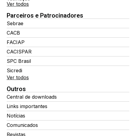
Ver todos
Parceiros e Patrocinadores
Sebrae
CACB
FACIAP
CACISPAR
SPC Brasil
Sicredi
Ver todos
Outros
Central de downloads
Links importantes
Notícias
Comunicados
Revistas