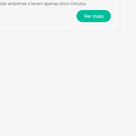
são anônimas e levam apenas cinco minutos.
Ver mais