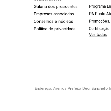
Galeria dos presidentes
Programa E
Empresas associadas
PA Ponto A
Conselhos e núcleos
Promoções,
Política de privacidade
Certificação 
Ver todas
Endereço: Avenida Prefeito Dedi Barichello