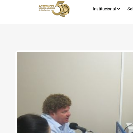
Institucional
So