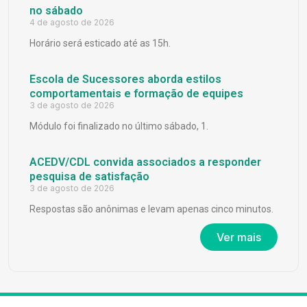
no sábado
4 de agosto de 2026
Horário será esticado até as 15h.
Escola de Sucessores aborda estilos
comportamentais e formação de equipes
3 de agosto de 2026
Módulo foi finalizado no último sábado, 1.
ACEDV/CDL convida associados a responder
pesquisa de satisfação
3 de agosto de 2026
Respostas são anônimas e levam apenas cinco minutos.
Ver mais