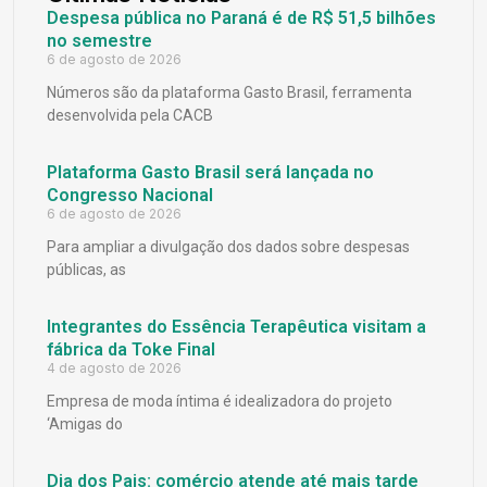
Despesa pública no Paraná é de R$ 51,5 bilhões
no semestre
6 de agosto de 2026
Números são da plataforma Gasto Brasil, ferramenta
desenvolvida pela CACB
Plataforma Gasto Brasil será lançada no
Congresso Nacional
6 de agosto de 2026
Para ampliar a divulgação dos dados sobre despesas
públicas, as
Integrantes do Essência Terapêutica visitam a
fábrica da Toke Final
4 de agosto de 2026
Empresa de moda íntima é idealizadora do projeto
‘Amigas do
Dia dos Pais: comércio atende até mais tarde