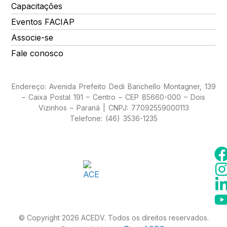
Capacitações
Eventos FACIAP
Associe-se
Fale conosco
Endereço: Avenida Prefeito Dedi Barichello Montagner, 139
– Caixa Postal 191 – Centro – CEP 85660-000 – Dois
Vizinhos – Paraná | CNPJ: 77092559000113
Telefone: (46) 3536-1235
© Copyright 2026 ACEDV. Todos os direitos reservados.