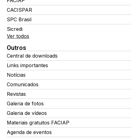
FACIAP
CACISPAR
SPC Brasil
Sicredi
Ver todos
Outros
Central de downloads
Links importantes
Notícias
Comunicados
Revistas
Galeria de fotos
Galeria de vídeos
Materiais gratuitos FACIAP
Agenda de eventos