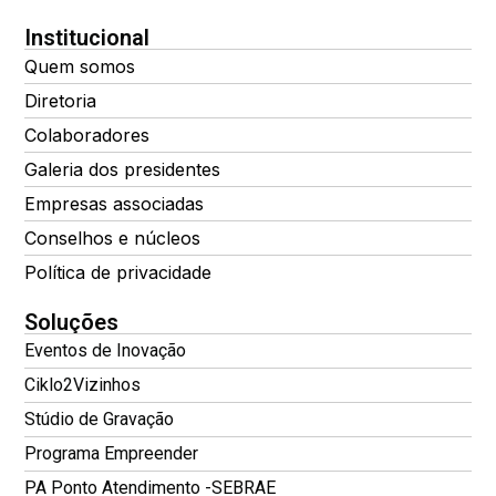
Institucional
Quem somos
Diretoria
Colaboradores
Galeria dos presidentes
Empresas associadas
Conselhos e núcleos
Política de privacidade
Soluções
Eventos de Inovação
Ciklo2Vizinhos
Stúdio de Gravação
Programa Empreender
PA Ponto Atendimento -SEBRAE