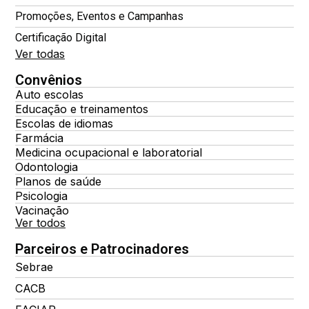
Promoções, Eventos e Campanhas
Certificação Digital
Ver todas
Convênios
Auto escolas
Educação e treinamentos
Escolas de idiomas
Farmácia
Medicina ocupacional e laboratorial
Odontologia
Planos de saúde
Psicologia
Vacinação
Ver todos
Parceiros e Patrocinadores
Sebrae
CACB