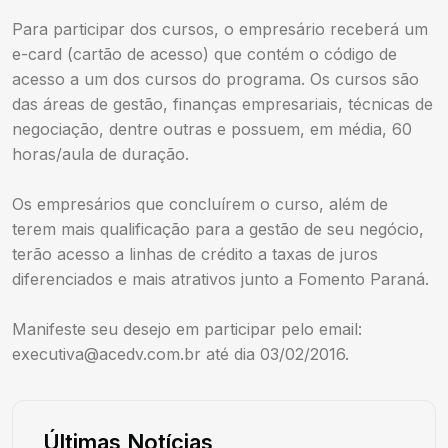
Para participar dos cursos, o empresário receberá um
e-card (cartão de acesso) que contém o código de
acesso a um dos cursos do programa. Os cursos são
das áreas de gestão, finanças empresariais, técnicas de
negociação, dentre outras e possuem, em média, 60
horas/aula de duração.
Os empresários que concluírem o curso, além de
terem mais qualificação para a gestão de seu negócio,
terão acesso a linhas de crédito a taxas de juros
diferenciados e mais atrativos junto a Fomento Paraná.
Manifeste seu desejo em participar pelo email:
executiva@acedv.com.br
até dia 03/02/2016.
Últimas Notícias