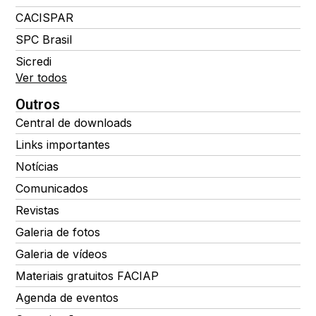
CACISPAR
SPC Brasil
Sicredi
Ver todos
Outros
Central de downloads
Links importantes
Notícias
Comunicados
Revistas
Galeria de fotos
Galeria de vídeos
Materiais gratuitos FACIAP
Agenda de eventos