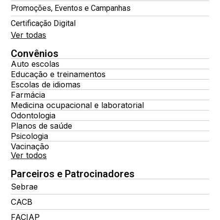
Promoções, Eventos e Campanhas
Certificação Digital
Ver todas
Convênios
Auto escolas
Educação e treinamentos
Escolas de idiomas
Farmácia
Medicina ocupacional e laboratorial
Odontologia
Planos de saúde
Psicologia
Vacinação
Ver todos
Parceiros e Patrocinadores
Sebrae
CACB
FACIAP