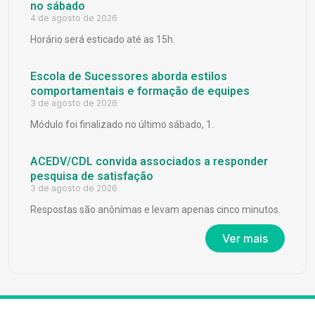
no sábado
4 de agosto de 2026
Horário será esticado até as 15h.
Escola de Sucessores aborda estilos
comportamentais e formação de equipes
3 de agosto de 2026
Módulo foi finalizado no último sábado, 1.
ACEDV/CDL convida associados a responder
pesquisa de satisfação
3 de agosto de 2026
Respostas são anônimas e levam apenas cinco minutos.
Ver mais