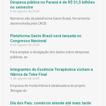
Despesa pública no Paraná é de R$ 51,5 bilhões
no semestre
6 de agosto de 2026
Números são da plataforma Gasto Brasil, ferramenta
desenvolvida pela CACB
Plataforma Gasto Brasil será lançada no
Congresso Nacional
6 de agosto de 2026
Para ampliar a divulgação dos dados sobre despesas
públicas, as
Integrantes do Essência Terapêutica visitam a
fábrica da Toke Final
4 de agosto de 2026
Empresa de moda íntima é idealizadora do projeto
‘Amigas do
Dia dos Pais: comércio atende até mais tarde