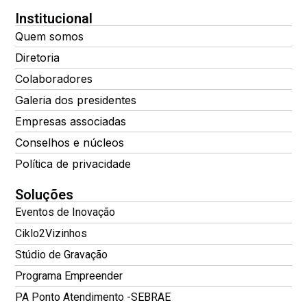
Institucional
Quem somos
Diretoria
Colaboradores
Galeria dos presidentes
Empresas associadas
Conselhos e núcleos
Política de privacidade
Soluções
Eventos de Inovação
Ciklo2Vizinhos
Stúdio de Gravação
Programa Empreender
PA Ponto Atendimento -SEBRAE