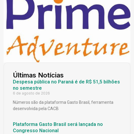
Últimas Notícias
Despesa pública no Paraná é de R$ 51,5 bilhões
no semestre
6 de agosto de 2026
Números são da plataforma Gasto Brasil, ferramenta
desenvolvida pela CACB
Plataforma Gasto Brasil será lançada no
Congresso Nacional