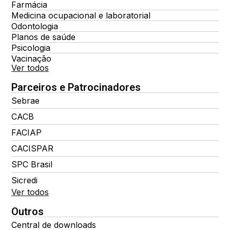
Farmácia
Medicina ocupacional e laboratorial
Odontologia
Planos de saúde
Psicologia
Vacinação
Ver todos
Parceiros e Patrocinadores
Sebrae
CACB
FACIAP
CACISPAR
SPC Brasil
Sicredi
Ver todos
Outros
Central de downloads