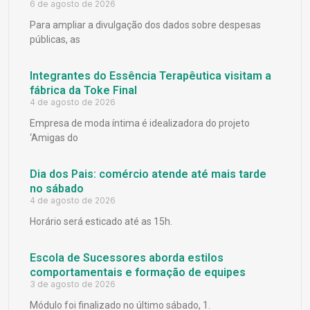
6 de agosto de 2026
Para ampliar a divulgação dos dados sobre despesas
públicas, as
Integrantes do Essência Terapêutica visitam a
fábrica da Toke Final
4 de agosto de 2026
Empresa de moda íntima é idealizadora do projeto
‘Amigas do
Dia dos Pais: comércio atende até mais tarde
no sábado
4 de agosto de 2026
Horário será esticado até as 15h.
Escola de Sucessores aborda estilos
comportamentais e formação de equipes
3 de agosto de 2026
Módulo foi finalizado no último sábado, 1.