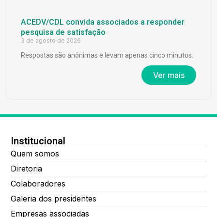
ACEDV/CDL convida associados a responder
pesquisa de satisfação
3 de agosto de 2026
Respostas são anônimas e levam apenas cinco minutos.
Ver mais
Institucional
Quem somos
Diretoria
Colaboradores
Galeria dos presidentes
Empresas associadas