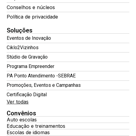
Conselhos e núcleos
Política de privacidade
Soluções
Eventos de Inovação
Ciklo2Vizinhos
Stúdio de Gravação
Programa Empreender
PA Ponto Atendimento -SEBRAE
Promoções, Eventos e Campanhas
Certificação Digital
Ver todas
Convênios
Auto escolas
Educação e treinamentos
Escolas de idiomas