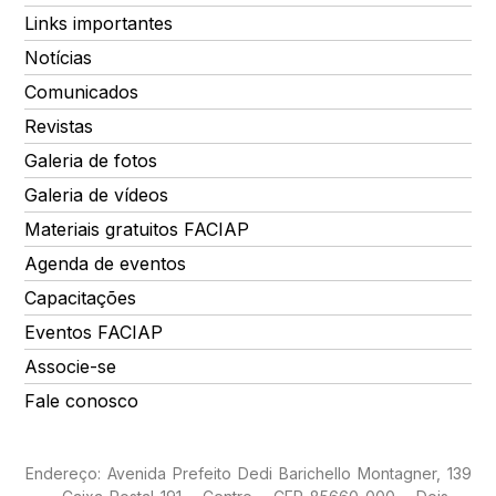
Links importantes
Notícias
Comunicados
Revistas
Galeria de fotos
Galeria de vídeos
Materiais gratuitos FACIAP
Agenda de eventos
Capacitações
Eventos FACIAP
Associe-se
Fale conosco
Endereço: Avenida Prefeito Dedi Barichello Montagner, 139