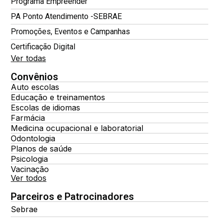
Programa Empreender
PA Ponto Atendimento -SEBRAE
Promoções, Eventos e Campanhas
Certificação Digital
Ver todas
Convênios
Auto escolas
Educação e treinamentos
Escolas de idiomas
Farmácia
Medicina ocupacional e laboratorial
Odontologia
Planos de saúde
Psicologia
Vacinação
Ver todos
Parceiros e Patrocinadores
Sebrae