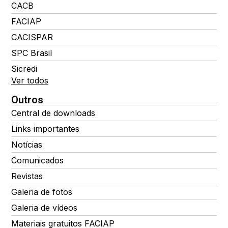
CACB
FACIAP
CACISPAR
SPC Brasil
Sicredi
Ver todos
Outros
Central de downloads
Links importantes
Notícias
Comunicados
Revistas
Galeria de fotos
Galeria de vídeos
Materiais gratuitos FACIAP