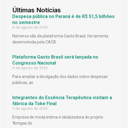
Últimas Notícias
Despesa pública no Paraná é de R$ 51,5 bilhões
no semestre
6 de agosto de 2026
Números são da plataforma Gasto Brasil, ferramenta
desenvolvida pela CACB
Plataforma Gasto Brasil será lançada no
Congresso Nacional
6 de agosto de 2026
Para ampliar a divulgação dos dados sobre despesas
públicas, as
Integrantes do Essência Terapêutica visitam a
fábrica da Toke Final
4 de agosto de 2026
Empresa de moda íntima é idealizadora do projeto
‘Amigas do