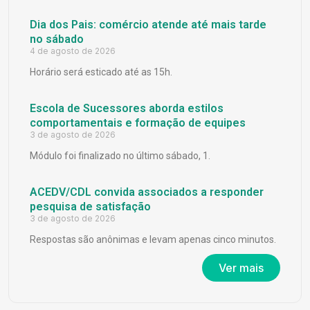
Dia dos Pais: comércio atende até mais tarde
no sábado
4 de agosto de 2026
Horário será esticado até as 15h.
Escola de Sucessores aborda estilos
comportamentais e formação de equipes
3 de agosto de 2026
Módulo foi finalizado no último sábado, 1.
ACEDV/CDL convida associados a responder
pesquisa de satisfação
3 de agosto de 2026
Respostas são anônimas e levam apenas cinco minutos.
Ver mais