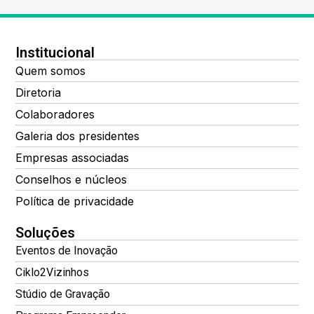
Institucional
Quem somos
Diretoria
Colaboradores
Galeria dos presidentes
Empresas associadas
Conselhos e núcleos
Política de privacidade
Soluções
Eventos de Inovação
Ciklo2Vizinhos
Stúdio de Gravação