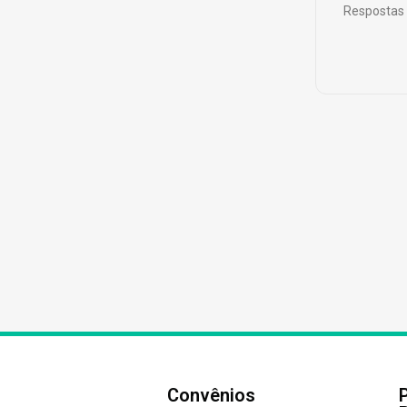
Respostas 
Convênios