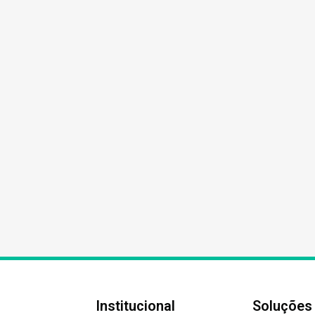
Institucional
Soluções