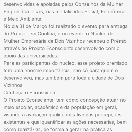
desenvolvidas e apoiadas pelos Conselhos da Mulher
Empresária locais, nas modalidades Social, Econômica
e Meio Ambiente.
No dia 31 de Março foi realizado o evento para entrega
do Prêmio, em Curitiba, e no evento o Núcleo da
Mulher Empresária de Dois Vizinhos recebeu o Prêmio
através do Projeto Econsciente desenvolvido com o
apoio das universidades.
Para as participantes do núcleo, esse projeto premiado
tem uma enorme importância, não só para quem o
desenvolveu, mas também para toda a cidade de Dois
Vizinhos.
Conheça o Econsciente
O Projeto Econsciente, tem como concepção atuar no
meio escolar, acadêmico e da população em geral,
visando à avaliação qualiquantitativa das percepções
existentes e qualiquantificar as ações necessárias, bem
como realizá-las, de forma a gerar na prática as