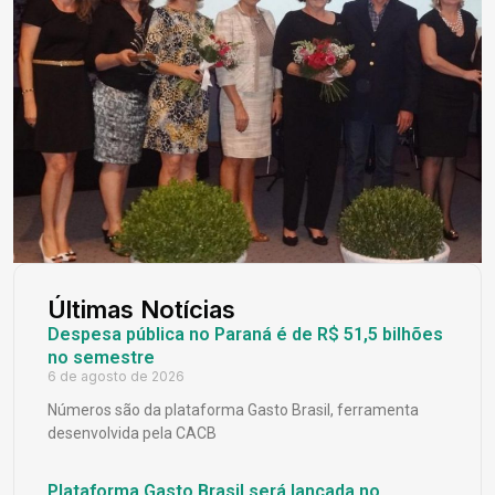
Últimas Notícias
Despesa pública no Paraná é de R$ 51,5 bilhões
no semestre
6 de agosto de 2026
Números são da plataforma Gasto Brasil, ferramenta
desenvolvida pela CACB
Plataforma Gasto Brasil será lançada no