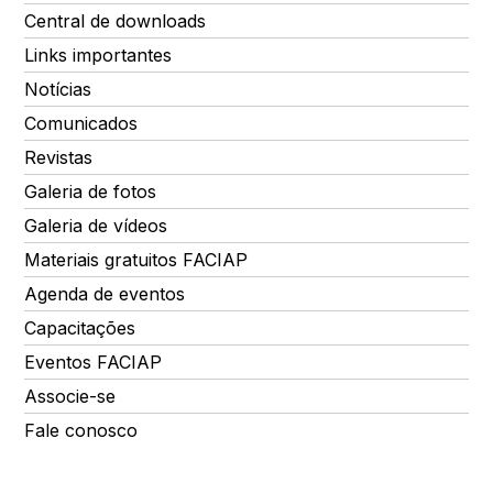
Central de downloads
Links importantes
Notícias
Comunicados
Revistas
Galeria de fotos
Galeria de vídeos
Materiais gratuitos FACIAP
Agenda de eventos
Capacitações
Eventos FACIAP
Associe-se
Fale conosco