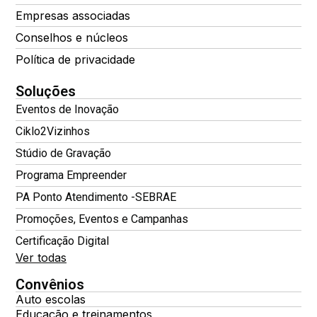
Empresas associadas
Conselhos e núcleos
Política de privacidade
Soluções
Eventos de Inovação
Ciklo2Vizinhos
Stúdio de Gravação
Programa Empreender
PA Ponto Atendimento -SEBRAE
Promoções, Eventos e Campanhas
Certificação Digital
Ver todas
Convênios
Auto escolas
Educação e treinamentos