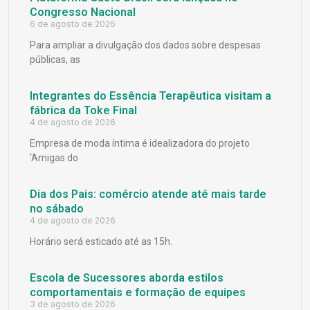
Congresso Nacional
6 de agosto de 2026
Para ampliar a divulgação dos dados sobre despesas
públicas, as
Integrantes do Essência Terapêutica visitam a
fábrica da Toke Final
4 de agosto de 2026
Empresa de moda íntima é idealizadora do projeto
‘Amigas do
Dia dos Pais: comércio atende até mais tarde
no sábado
4 de agosto de 2026
Horário será esticado até as 15h.
Escola de Sucessores aborda estilos
comportamentais e formação de equipes
3 de agosto de 2026