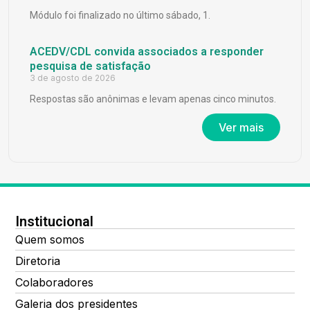
Módulo foi finalizado no último sábado, 1.
ACEDV/CDL convida associados a responder
pesquisa de satisfação
3 de agosto de 2026
Respostas são anônimas e levam apenas cinco minutos.
Ver mais
Institucional
Quem somos
Diretoria
Colaboradores
Galeria dos presidentes