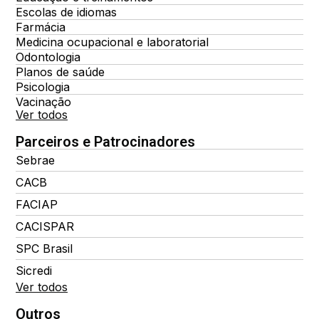
Escolas de idiomas
Farmácia
Medicina ocupacional e laboratorial
Odontologia
Planos de saúde
Psicologia
Vacinação
Ver todos
Parceiros e Patrocinadores
Sebrae
CACB
FACIAP
CACISPAR
SPC Brasil
Sicredi
Ver todos
Outros