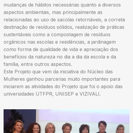
mudanças de hábitos necessárias quanto a diversos
aspectos ambientais, mas principalmente as
relacionadas ao uso de sacolas retornáveis, a correta
destinação de resíduos sólidos, realização de práticas
sustentáveis como a compostagem de resíduos
orgânicos nas escolas e residências, a jardinagem
como forma de qualidade de vida e apreciação dos
benefícios da natureza no dia a dia da escola e da
família, entre outros aspectos.
Este Projeto que vem da iniciativa do Núcleo das
Mulheres ganhou parcerias muito importantes para
iniciarem as atividades do Projeto que foi o apoio das
universidades UTFPR, UNISEP e VIZIVALI.