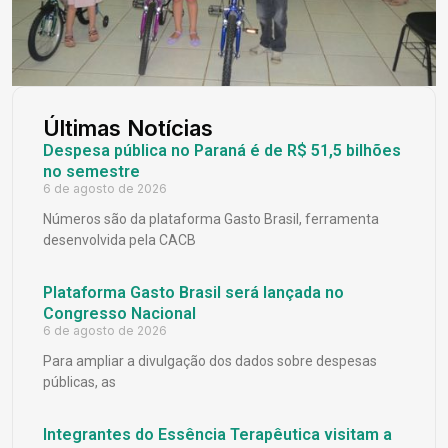
Últimas Notícias
Despesa pública no Paraná é de R$ 51,5 bilhões
no semestre
6 de agosto de 2026
Números são da plataforma Gasto Brasil, ferramenta
desenvolvida pela CACB
Plataforma Gasto Brasil será lançada no
Congresso Nacional
6 de agosto de 2026
Para ampliar a divulgação dos dados sobre despesas
públicas, as
Integrantes do Essência Terapêutica visitam a