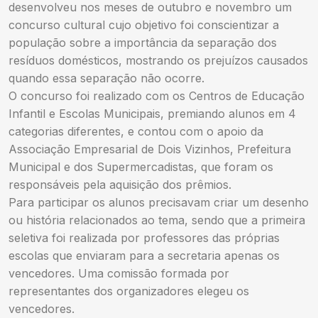
desenvolveu nos meses de outubro e novembro um
concurso cultural cujo objetivo foi conscientizar a
população sobre a importância da separação dos
resíduos domésticos, mostrando os prejuízos causados
quando essa separação não ocorre.
O concurso foi realizado com os Centros de Educação
Infantil e Escolas Municipais, premiando alunos em 4
categorias diferentes, e contou com o apoio da
Associação Empresarial de Dois Vizinhos, Prefeitura
Municipal e dos Supermercadistas, que foram os
responsáveis pela aquisição dos prêmios.
Para participar os alunos precisavam criar um desenho
ou história relacionados ao tema, sendo que a primeira
seletiva foi realizada por professores das próprias
escolas que enviaram para a secretaria apenas os
vencedores. Uma comissão formada por
representantes dos organizadores elegeu os
vencedores.