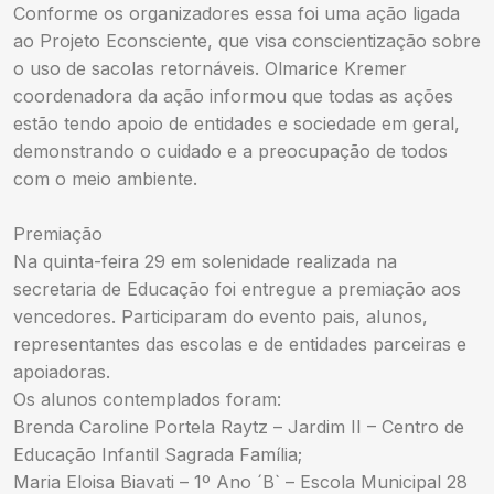
Conforme os organizadores essa foi uma ação ligada
ao Projeto Econsciente, que visa conscientização sobre
o uso de sacolas retornáveis. Olmarice Kremer
coordenadora da ação informou que todas as ações
estão tendo apoio de entidades e sociedade em geral,
demonstrando o cuidado e a preocupação de todos
com o meio ambiente.
Premiação
Na quinta-feira 29 em solenidade realizada na
secretaria de Educação foi entregue a premiação aos
vencedores. Participaram do evento pais, alunos,
representantes das escolas e de entidades parceiras e
apoiadoras.
Os alunos contemplados foram:
Brenda Caroline Portela Raytz – Jardim II – Centro de
Educação Infantil Sagrada Família;
Maria Eloisa Biavati – 1º Ano ´B` – Escola Municipal 28