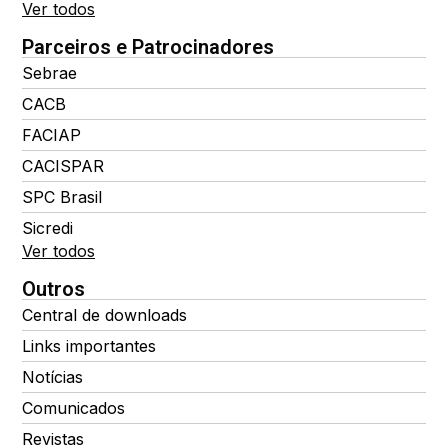
Ver todos
Parceiros e Patrocinadores
Sebrae
CACB
FACIAP
CACISPAR
SPC Brasil
Sicredi
Ver todos
Outros
Central de downloads
Links importantes
Notícias
Comunicados
Revistas