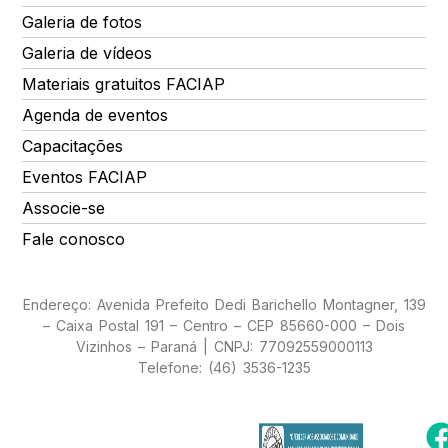
Galeria de fotos
Galeria de vídeos
Materiais gratuitos FACIAP
Agenda de eventos
Capacitações
Eventos FACIAP
Associe-se
Fale conosco
Endereço: Avenida Prefeito Dedi Barichello Montagner, 139
– Caixa Postal 191 – Centro – CEP 85660-000 – Dois
Vizinhos – Paraná | CNPJ: 77092559000113
Telefone: (46) 3536-1235