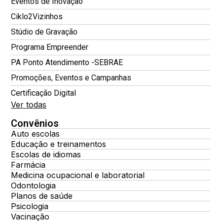
Eventos de Inovação
Ciklo2Vizinhos
Stúdio de Gravação
Programa Empreender
PA Ponto Atendimento -SEBRAE
Promoções, Eventos e Campanhas
Certificação Digital
Ver todas
Convênios
Auto escolas
Educação e treinamentos
Escolas de idiomas
Farmácia
Medicina ocupacional e laboratorial
Odontologia
Planos de saúde
Psicologia
Vacinação