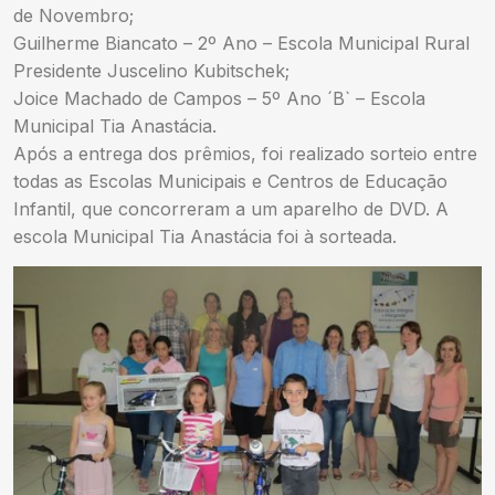
de Novembro;
Guilherme Biancato – 2º Ano – Escola Municipal Rural
Presidente Juscelino Kubitschek;
Joice Machado de Campos – 5º Ano ´B` – Escola
Municipal Tia Anastácia.
Após a entrega dos prêmios, foi realizado sorteio entre
todas as Escolas Municipais e Centros de Educação
Infantil, que concorreram a um aparelho de DVD. A
escola Municipal Tia Anastácia foi à sorteada.