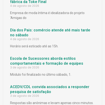
fábrica da Toke Final
4 de agosto de 2026
Empresa de moda íntima é idealizadora do projeto
‘Amigas do
Dia dos Pais: comércio atende até mais tarde
no sábado
4 de agosto de 2026
Horário será esticado até as 15h.
Escola de Sucessores aborda estilos
comportamentais e formação de equipes
3 de agosto de 2026
Módulo foi finalizado no último sábado, 1.
ACEDV/CDL convida associados a responder
pesquisa de satisfação
3 de agosto de 2026
Respostas são anônimas e levam apenas cinco minutos.