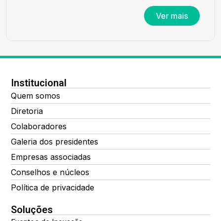
Ver mais
Institucional
Quem somos
Diretoria
Colaboradores
Galeria dos presidentes
Empresas associadas
Conselhos e núcleos
Política de privacidade
Soluções