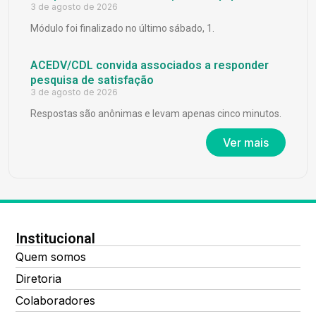
3 de agosto de 2026
Módulo foi finalizado no último sábado, 1.
ACEDV/CDL convida associados a responder
pesquisa de satisfação
3 de agosto de 2026
Respostas são anônimas e levam apenas cinco minutos.
Ver mais
Institucional
Quem somos
Diretoria
Colaboradores