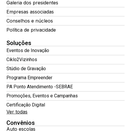
Galeria dos presidentes
Empresas associadas
Conselhos e núcleos
Política de privacidade
Soluções
Eventos de Inovação
Ciklo2Vizinhos
Stúdio de Gravação
Programa Empreender
PA Ponto Atendimento -SEBRAE
Promoções, Eventos e Campanhas
Certificação Digital
Ver todas
Convênios
Auto escolas