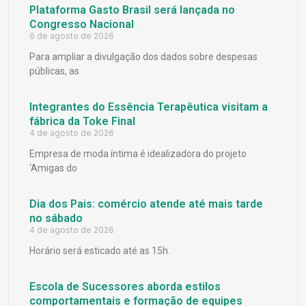
Plataforma Gasto Brasil será lançada no
Congresso Nacional
6 de agosto de 2026
Para ampliar a divulgação dos dados sobre despesas
públicas, as
Integrantes do Essência Terapêutica visitam a
fábrica da Toke Final
4 de agosto de 2026
Empresa de moda íntima é idealizadora do projeto
‘Amigas do
Dia dos Pais: comércio atende até mais tarde
no sábado
4 de agosto de 2026
Horário será esticado até as 15h.
Escola de Sucessores aborda estilos
comportamentais e formação de equipes