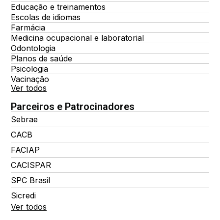
Educação e treinamentos
Escolas de idiomas
Farmácia
Medicina ocupacional e laboratorial
Odontologia
Planos de saúde
Psicologia
Vacinação
Ver todos
Parceiros e Patrocinadores
Sebrae
CACB
FACIAP
CACISPAR
SPC Brasil
Sicredi
Ver todos