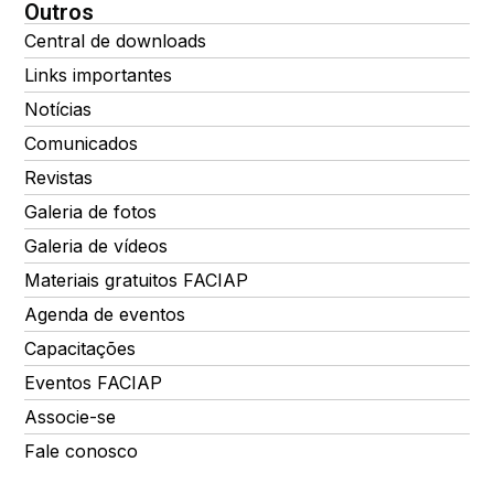
Outros
Central de downloads
Links importantes
Notícias
Comunicados
Revistas
Galeria de fotos
Galeria de vídeos
Materiais gratuitos FACIAP
Agenda de eventos
Capacitações
Eventos FACIAP
Associe-se
Fale conosco