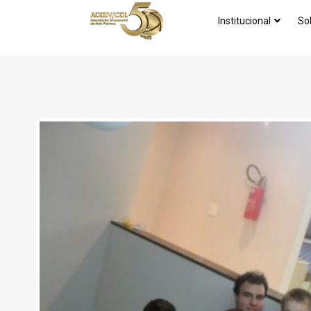
Institucional
So