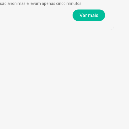
são anônimas e levam apenas cinco minutos.
Ver mais