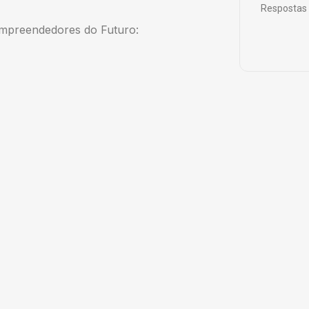
Respostas 
 Empreendedores do Futuro: