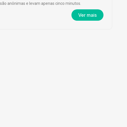
são anônimas e levam apenas cinco minutos.
Ver mais