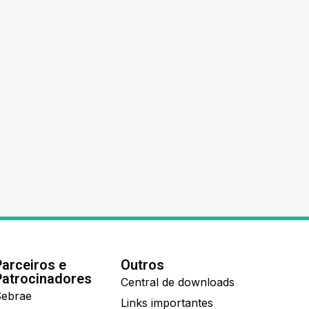
Parceiros e
Outros
Patrocinadores
Central de downloads
ebrae
Links importantes