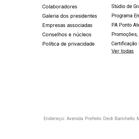
Colaboradores
Stúdio de G
Galeria dos presidentes
Programa E
Empresas associadas
PA Ponto A
Conselhos e núcleos
Promoções,
Política de privacidade
Certificação 
Ver todas
Endereço: Avenida Prefeito Dedi Barichello