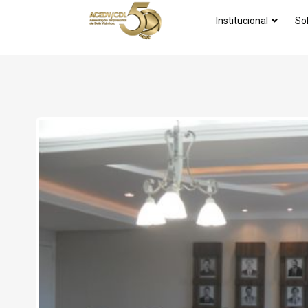
Institucional
So