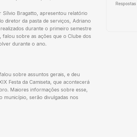
Respostas 
 Sílvio Bragatto, apresentou relatório
o diretor da pasta de serviços, Adriano
 realizados durante o primeiro semestre
 falou sobre as ações que o Clube dos
olver durante o ano.
 falou sobre assuntos gerais, e deu
IX Festa da Camiseta, que acontecerá
bro. Maiores informações sobre esse,
o município, serão divulgadas nos