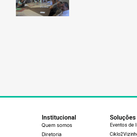
Institucional
Soluções
Quem somos
Eventos de 
Diretoria
Ciklo2Vizin