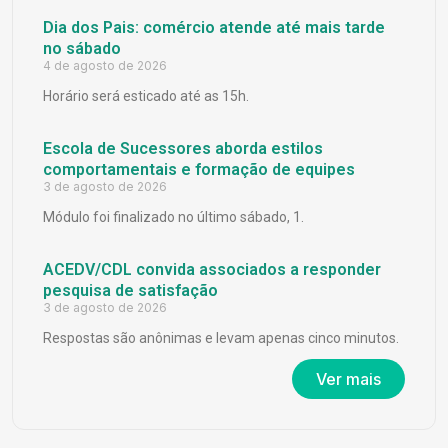
Dia dos Pais: comércio atende até mais tarde
no sábado
4 de agosto de 2026
Horário será esticado até as 15h.
Escola de Sucessores aborda estilos
comportamentais e formação de equipes
3 de agosto de 2026
Módulo foi finalizado no último sábado, 1.
ACEDV/CDL convida associados a responder
pesquisa de satisfação
3 de agosto de 2026
Respostas são anônimas e levam apenas cinco minutos.
Ver mais