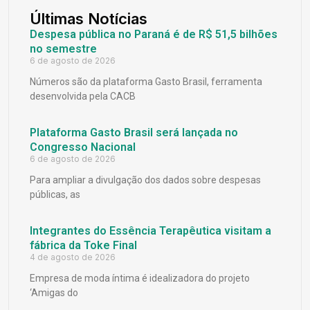
Últimas Notícias
Despesa pública no Paraná é de R$ 51,5 bilhões
no semestre
6 de agosto de 2026
Números são da plataforma Gasto Brasil, ferramenta
desenvolvida pela CACB
Plataforma Gasto Brasil será lançada no
Congresso Nacional
6 de agosto de 2026
Para ampliar a divulgação dos dados sobre despesas
públicas, as
Integrantes do Essência Terapêutica visitam a
fábrica da Toke Final
4 de agosto de 2026
Empresa de moda íntima é idealizadora do projeto
‘Amigas do