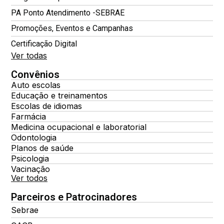
PA Ponto Atendimento -SEBRAE
Promoções, Eventos e Campanhas
Certificação Digital
Ver todas
Convênios
Auto escolas
Educação e treinamentos
Escolas de idiomas
Farmácia
Medicina ocupacional e laboratorial
Odontologia
Planos de saúde
Psicologia
Vacinação
Ver todos
Parceiros e Patrocinadores
Sebrae