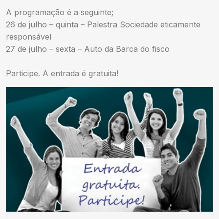
A programação é a seguinte;
26 de julho – quinta – Palestra Sociedade eticamente
responsável
27 de julho – sexta – Auto da Barca do fisco
Participe. A entrada é gratuita!