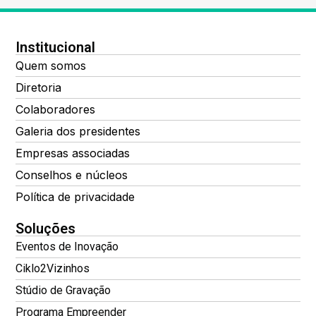
Institucional
Quem somos
Diretoria
Colaboradores
Galeria dos presidentes
Empresas associadas
Conselhos e núcleos
Política de privacidade
Soluções
Eventos de Inovação
Ciklo2Vizinhos
Stúdio de Gravação
Programa Empreender