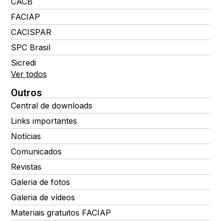
CACB
FACIAP
CACISPAR
SPC Brasil
Sicredi
Ver todos
Outros
Central de downloads
Links importantes
Notícias
Comunicados
Revistas
Galeria de fotos
Galeria de vídeos
Materiais gratuitos FACIAP