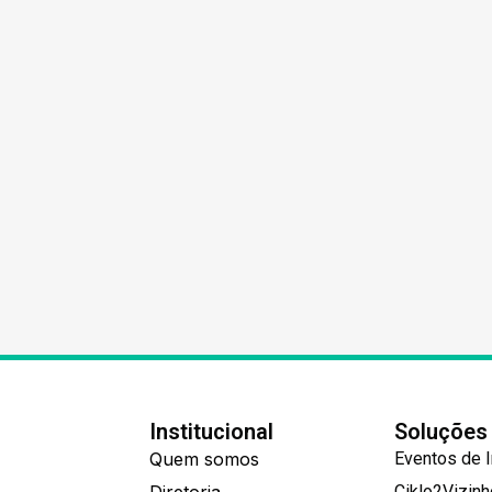
Institucional
Soluções
Quem somos
Eventos de 
Ciklo2Vizin