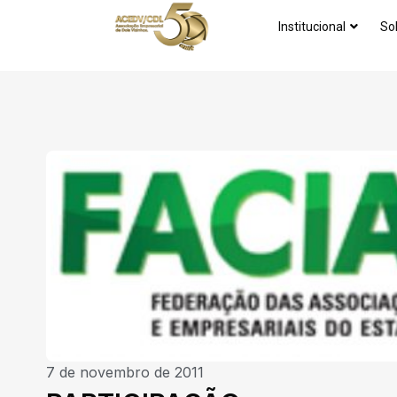
Institucional
So
7 de novembro de 2011