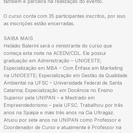
também é parceira na realização do evento.
O curso conta com 35 participantes inscritos, por isso
as inscrições estão encerradas.
SAIBA MAIS
Heládio Balerini será o ministrante do curso que
começa esta noite na ACEDV/CDL. Ele possui
graduação em Administração – UNIOESTE;
Especialização em MBA – Com Ênfase em Marketing
na UNIOESTE; Especialização em Gestão da Qualidade
Ambiental na UFSC – Universidade Federal de Santa
Catarina; Especialização em Docência no Ensino
Superior pela UNIPAN – e Mestrado em
Empreendedorismo – pela UFSC. Trabalhou por três
anos na Spaipa e mais três anos na Cia Ultragaz.
Atuou por sete anos na UNIPAN como Professor e
Coordenador de Curso e atualmente é Professor na