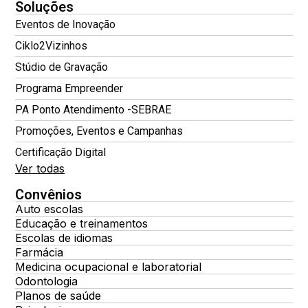
Soluções
Eventos de Inovação
Ciklo2Vizinhos
Stúdio de Gravação
Programa Empreender
PA Ponto Atendimento -SEBRAE
Promoções, Eventos e Campanhas
Certificação Digital
Ver todas
Convênios
Auto escolas
Educação e treinamentos
Escolas de idiomas
Farmácia
Medicina ocupacional e laboratorial
Odontologia
Planos de saúde