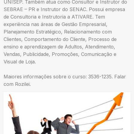
UNISEP. Também atua como Consultor e Instrutor do
SEBRAE – PR e Instrutor do SENAC. Possui empresa
de Consultoria e Instrutoria a ATIVARE. Tem
experiência nas áreas de Gestão Empresarial,
Planejamento Estratégico, Relacionamento com
Clientes, Comportamento do Cliente, Processo de
ensino e aprendizagem de Adultos, Atendimento,
Vendas, Publicidade, Promoções, Comunicação e
Visual de Loja.
Maiores informações sobre o curso: 3536-1235. Falar
com Rozilei.