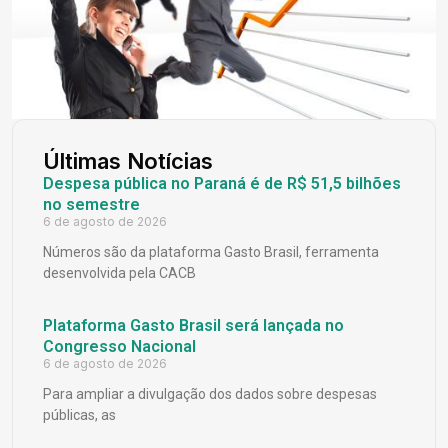
Últimas Notícias
Despesa pública no Paraná é de R$ 51,5 bilhões
no semestre
6 de agosto de 2026
Números são da plataforma Gasto Brasil, ferramenta
desenvolvida pela CACB
Plataforma Gasto Brasil será lançada no
Congresso Nacional
6 de agosto de 2026
Para ampliar a divulgação dos dados sobre despesas
públicas, as