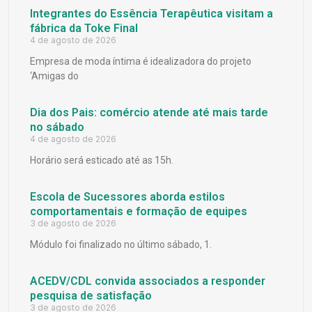
Integrantes do Essência Terapêutica visitam a
fábrica da Toke Final
4 de agosto de 2026
Empresa de moda íntima é idealizadora do projeto
‘Amigas do
Dia dos Pais: comércio atende até mais tarde
no sábado
4 de agosto de 2026
Horário será esticado até as 15h.
Escola de Sucessores aborda estilos
comportamentais e formação de equipes
3 de agosto de 2026
Módulo foi finalizado no último sábado, 1.
ACEDV/CDL convida associados a responder
pesquisa de satisfação
3 de agosto de 2026