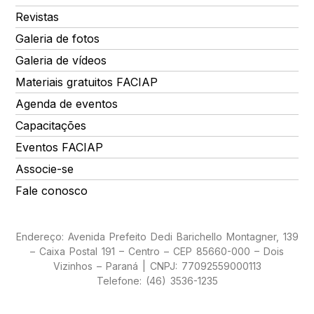
Revistas
Galeria de fotos
Galeria de vídeos
Materiais gratuitos FACIAP
Agenda de eventos
Capacitações
Eventos FACIAP
Associe-se
Fale conosco
Endereço: Avenida Prefeito Dedi Barichello Montagner, 139
– Caixa Postal 191 – Centro – CEP 85660-000 – Dois
Vizinhos – Paraná | CNPJ: 77092559000113
Telefone: (46) 3536-1235