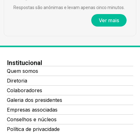
Respostas são anônimas e levam apenas cinco minutos.
Ver mais
Institucional
Quem somos
Diretoria
Colaboradores
Galeria dos presidentes
Empresas associadas
Conselhos e núcleos
Política de privacidade