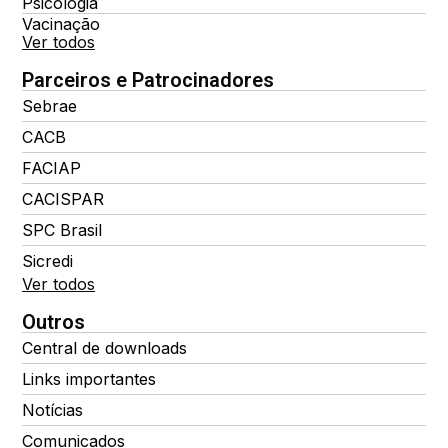
Psicologia
Vacinação
Ver todos
Parceiros e Patrocinadores
Sebrae
CACB
FACIAP
CACISPAR
SPC Brasil
Sicredi
Ver todos
Outros
Central de downloads
Links importantes
Notícias
Comunicados