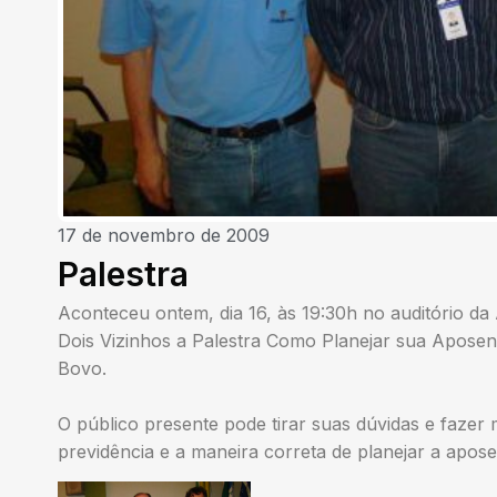
17 de novembro de 2009
Palestra
Aconteceu ontem, dia 16, às 19:30h no auditório da
Dois Vizinhos a Palestra Como Planejar sua Aposen
Bovo.
O público presente pode tirar suas dúvidas e fazer
previdência e a maneira correta de planejar a apose