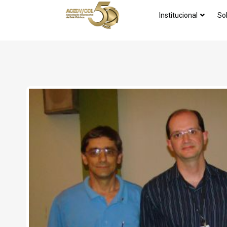
Institucional
So