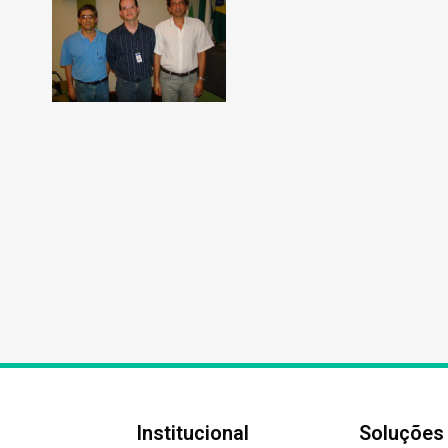
Institucional
Soluções