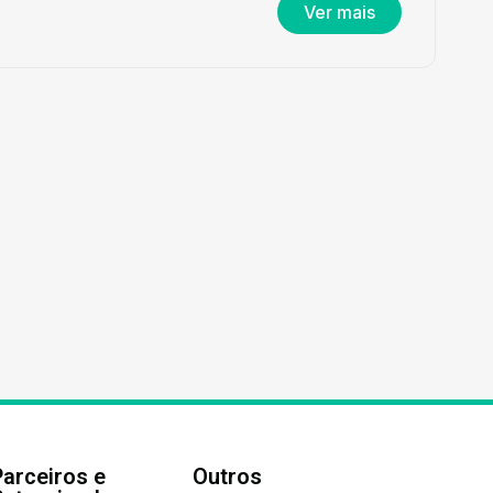
Ver mais
Parceiros e
Outros