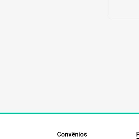
Convênios