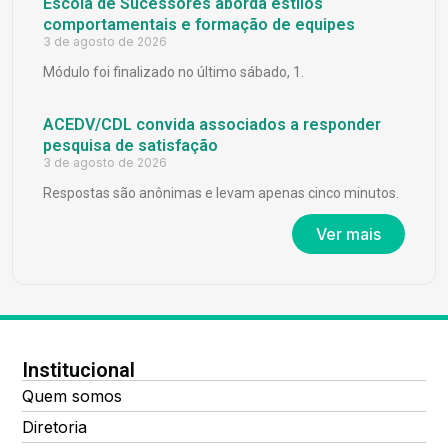
Escola de Sucessores aborda estilos
comportamentais e formação de equipes
3 de agosto de 2026
Módulo foi finalizado no último sábado, 1.
ACEDV/CDL convida associados a responder
pesquisa de satisfação
3 de agosto de 2026
Respostas são anônimas e levam apenas cinco minutos.
Ver mais
Institucional
Quem somos
Diretoria