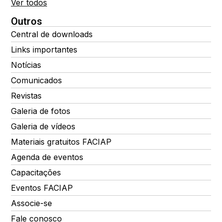
Ver todos
Outros
Central de downloads
Links importantes
Notícias
Comunicados
Revistas
Galeria de fotos
Galeria de vídeos
Materiais gratuitos FACIAP
Agenda de eventos
Capacitações
Eventos FACIAP
Associe-se
Fale conosco