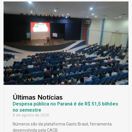
Últimas Notícias
Despesa pública no Paraná é de R$ 51,5 bilhões
no semestre
6 de agosto de 2026
Números são da plataforma Gasto Brasil, ferramenta
desenvolvida pela CACB