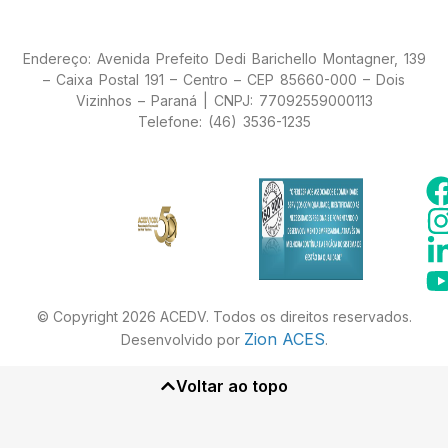
Endereço: Avenida Prefeito Dedi Barichello Montagner, 139
– Caixa Postal 191 – Centro – CEP 85660-000 – Dois
Vizinhos – Paraná | CNPJ: 77092559000113
Telefone: (46) 3536-1235
© Copyright 2026 ACEDV. Todos os direitos reservados.
Zion ACES
Desenvolvido por
.
Voltar ao topo