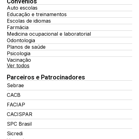
Convênios
Auto escolas
Educação e treinamentos
Escolas de idiomas
Farmácia
Medicina ocupacional e laboratorial
Odontologia
Planos de saúde
Psicologia
Vacinação
Ver todos
Parceiros e Patrocinadores
Sebrae
CACB
FACIAP
CACISPAR
SPC Brasil
Sicredi