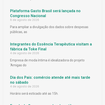
Plataforma Gasto Brasil será lançada no
Congresso Nacional
6 de agosto de 2026
Para ampliar a divulgação dos dados sobre despesas
públicas, as
Integrantes do Essência Terapêutica visitam a
fábrica da Toke Final
4 de agosto de 2026
Empresa de moda íntima é idealizadora do projeto
‘Amigas do
Dia dos Pais: comércio atende até mais tarde
no sábado
4 de agosto de 2026
Horário será esticado até as 15h.