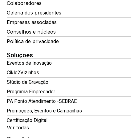
Colaboradores
Galeria dos presidentes
Empresas associadas
Conselhos e núcleos
Política de privacidade
Soluções
Eventos de Inovação
Ciklo2Vizinhos
Stúdio de Gravação
Programa Empreender
PA Ponto Atendimento -SEBRAE
Promoções, Eventos e Campanhas
Certificação Digital
Ver todas