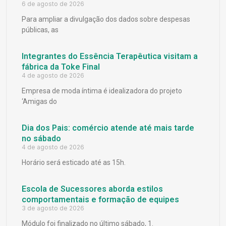
6 de agosto de 2026
Para ampliar a divulgação dos dados sobre despesas
públicas, as
Integrantes do Essência Terapêutica visitam a
fábrica da Toke Final
4 de agosto de 2026
Empresa de moda íntima é idealizadora do projeto
‘Amigas do
Dia dos Pais: comércio atende até mais tarde
no sábado
4 de agosto de 2026
Horário será esticado até as 15h.
Escola de Sucessores aborda estilos
comportamentais e formação de equipes
3 de agosto de 2026
Módulo foi finalizado no último sábado, 1.