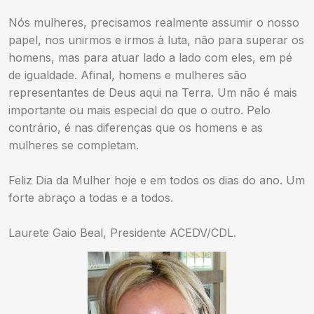
Nós mulheres, precisamos realmente assumir o nosso
papel, nos unirmos e irmos à luta, não para superar os
homens, mas para atuar lado a lado com eles, em pé
de igualdade. Afinal, homens e mulheres são
representantes de Deus aqui na Terra. Um não é mais
importante ou mais especial do que o outro. Pelo
contrário, é nas diferenças que os homens e as
mulheres se completam.
Feliz Dia da Mulher hoje e em todos os dias do ano. Um
forte abraço a todas e a todos.
Laurete Gaio Beal, Presidente ACEDV/CDL.