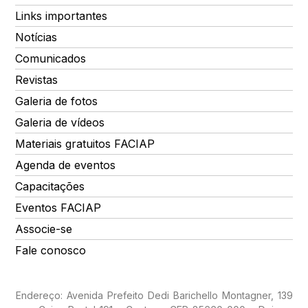
Links importantes
Notícias
Comunicados
Revistas
Galeria de fotos
Galeria de vídeos
Materiais gratuitos FACIAP
Agenda de eventos
Capacitações
Eventos FACIAP
Associe-se
Fale conosco
Endereço: Avenida Prefeito Dedi Barichello Montagner, 139