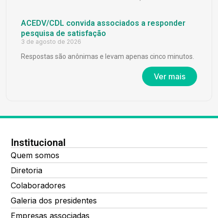
ACEDV/CDL convida associados a responder
pesquisa de satisfação
3 de agosto de 2026
Respostas são anônimas e levam apenas cinco minutos.
Ver mais
Institucional
Quem somos
Diretoria
Colaboradores
Galeria dos presidentes
Empresas associadas