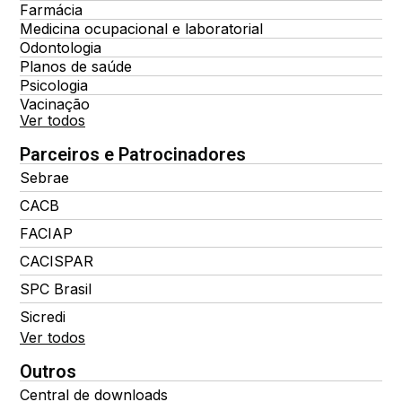
Farmácia
Medicina ocupacional e laboratorial
Odontologia
Planos de saúde
Psicologia
Vacinação
Ver todos
Parceiros e Patrocinadores
Sebrae
CACB
FACIAP
CACISPAR
SPC Brasil
Sicredi
Ver todos
Outros
Central de downloads