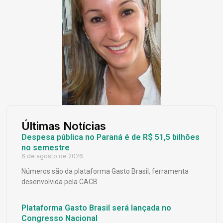
Últimas Notícias
Despesa pública no Paraná é de R$ 51,5 bilhões
no semestre
6 de agosto de 2026
Números são da plataforma Gasto Brasil, ferramenta
desenvolvida pela CACB
Plataforma Gasto Brasil será lançada no
Congresso Nacional