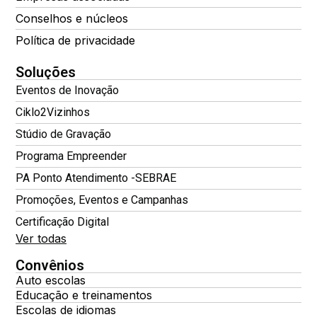
Conselhos e núcleos
Política de privacidade
Soluções
Eventos de Inovação
Ciklo2Vizinhos
Stúdio de Gravação
Programa Empreender
PA Ponto Atendimento -SEBRAE
Promoções, Eventos e Campanhas
Certificação Digital
Ver todas
Convênios
Auto escolas
Educação e treinamentos
Escolas de idiomas