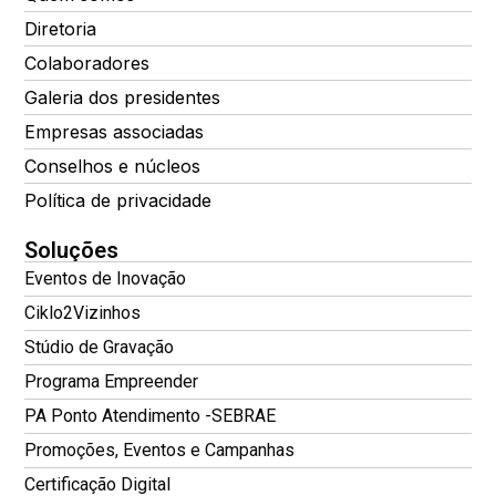
Diretoria
Colaboradores
Galeria dos presidentes
Empresas associadas
Conselhos e núcleos
Política de privacidade
Soluções
Eventos de Inovação
Ciklo2Vizinhos
Stúdio de Gravação
Programa Empreender
PA Ponto Atendimento -SEBRAE
Promoções, Eventos e Campanhas
Certificação Digital