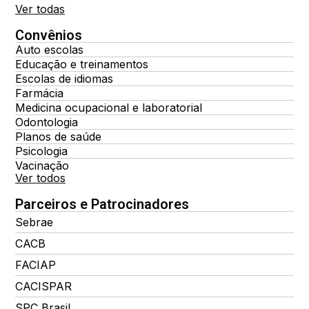
Ver todas
Convênios
Auto escolas
Educação e treinamentos
Escolas de idiomas
Farmácia
Medicina ocupacional e laboratorial
Odontologia
Planos de saúde
Psicologia
Vacinação
Ver todos
Parceiros e Patrocinadores
Sebrae
CACB
FACIAP
CACISPAR
SPC Brasil