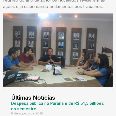
ações e já estão dando andamentos aos trabalhos.
Últimas Notícias
Despesa pública no Paraná é de R$ 51,5 bilhões
no semestre
6 de agosto de 2026