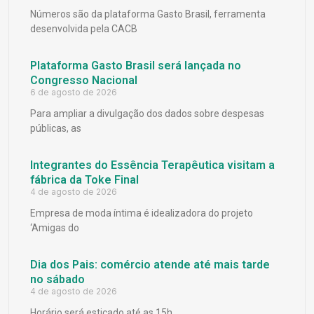
Números são da plataforma Gasto Brasil, ferramenta
desenvolvida pela CACB
Plataforma Gasto Brasil será lançada no
Congresso Nacional
6 de agosto de 2026
Para ampliar a divulgação dos dados sobre despesas
públicas, as
Integrantes do Essência Terapêutica visitam a
fábrica da Toke Final
4 de agosto de 2026
Empresa de moda íntima é idealizadora do projeto
‘Amigas do
Dia dos Pais: comércio atende até mais tarde
no sábado
4 de agosto de 2026
Horário será esticado até as 15h.