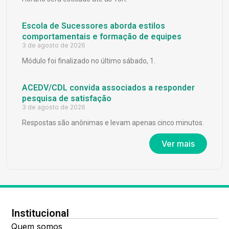
Escola de Sucessores aborda estilos
comportamentais e formação de equipes
3 de agosto de 2026
Módulo foi finalizado no último sábado, 1.
ACEDV/CDL convida associados a responder
pesquisa de satisfação
3 de agosto de 2026
Respostas são anônimas e levam apenas cinco minutos.
Ver mais
Institucional
Quem somos