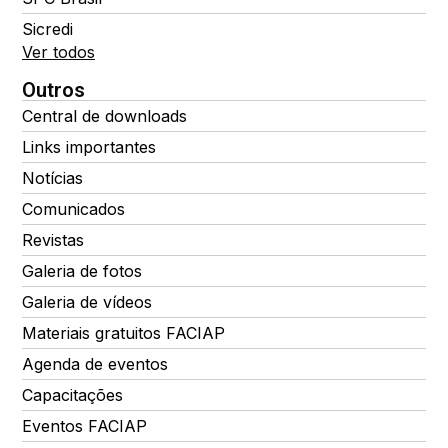
Sicredi
Ver todos
Outros
Central de downloads
Links importantes
Notícias
Comunicados
Revistas
Galeria de fotos
Galeria de vídeos
Materiais gratuitos FACIAP
Agenda de eventos
Capacitações
Eventos FACIAP