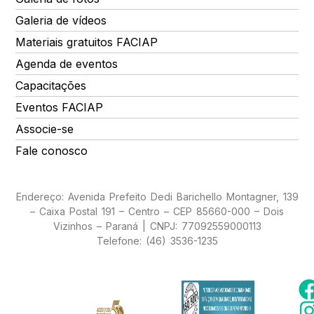
Galeria de vídeos
Materiais gratuitos FACIAP
Agenda de eventos
Capacitações
Eventos FACIAP
Associe-se
Fale conosco
Endereço: Avenida Prefeito Dedi Barichello Montagner, 139
– Caixa Postal 191 – Centro – CEP 85660-000 – Dois
Vizinhos – Paraná | CNPJ: 77092559000113
Telefone: (46) 3536-1235