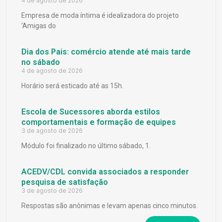
4 de agosto de 2026
Empresa de moda íntima é idealizadora do projeto
‘Amigas do
Dia dos Pais: comércio atende até mais tarde
no sábado
4 de agosto de 2026
Horário será esticado até as 15h.
Escola de Sucessores aborda estilos
comportamentais e formação de equipes
3 de agosto de 2026
Módulo foi finalizado no último sábado, 1.
ACEDV/CDL convida associados a responder
pesquisa de satisfação
3 de agosto de 2026
Respostas são anônimas e levam apenas cinco minutos.