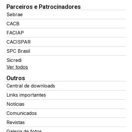
Parceiros e Patrocinadores
Sebrae
CACB
FACIAP
CACISPAR
SPC Brasil
Sicredi
Ver todos
Outros
Central de downloads
Links importantes
Notícias
Comunicados
Revistas
Galeria de fotos