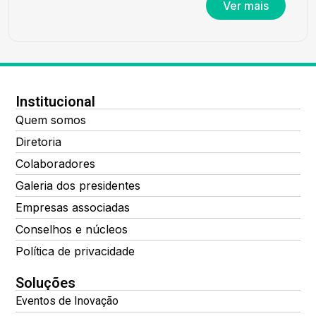
Ver mais
Institucional
Quem somos
Diretoria
Colaboradores
Galeria dos presidentes
Empresas associadas
Conselhos e núcleos
Política de privacidade
Soluções
Eventos de Inovação