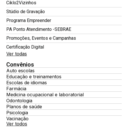
Ciklo2Vizinhos
Stúdio de Gravação
Programa Empreender
PA Ponto Atendimento -SEBRAE
Promoções, Eventos e Campanhas
Certificação Digital
Ver todas
Convênios
Auto escolas
Educação e treinamentos
Escolas de idiomas
Farmácia
Medicina ocupacional e laboratorial
Odontologia
Planos de saúde
Psicologia
Vacinação
Ver todos