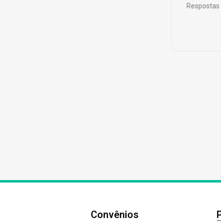
Respostas 
Convênios