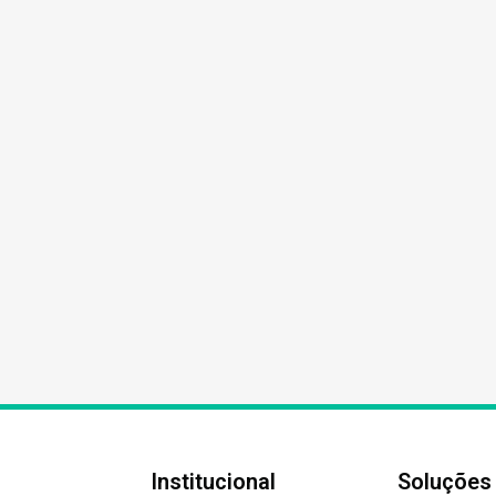
Institucional
Soluções